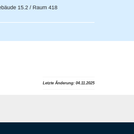
bäude 15.2 / Raum 418
Letzte Änderung:
04.11.2025