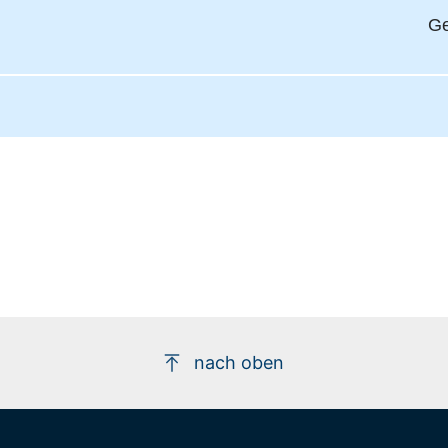
Ge
nach oben