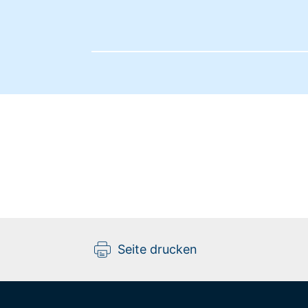
Seite drucken