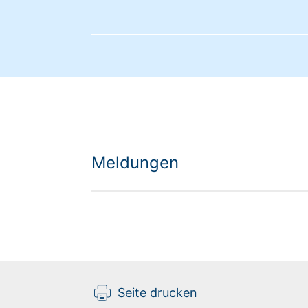
Meldungen
Seite drucken