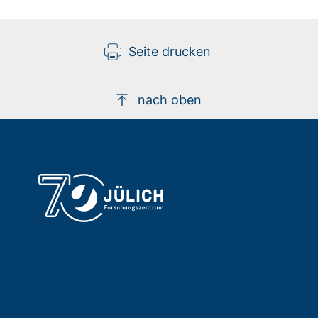
Seite drucken
nach oben