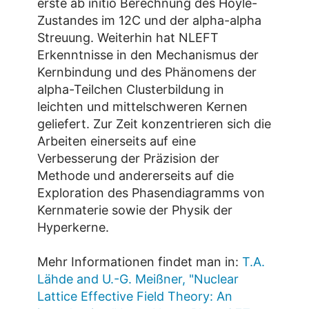
erste ab initio Berechnung des Hoyle-
Zustandes im 12C und der alpha-alpha
Streuung. Weiterhin hat NLEFT
Erkenntnisse in den Mechanismus der
Kernbindung und des Phänomens der
alpha-Teilchen Clusterbildung in
leichten und mittelschweren Kernen
geliefert. Zur Zeit konzentrieren sich die
Arbeiten einerseits auf eine
Verbesserung der Präzision der
Methode und andererseits auf die
Exploration des Phasendiagramms von
Kernmaterie sowie der Physik der
Hyperkerne.
Mehr Informationen findet man in:
T.A.
Lähde and U.-G. Meißner, "Nuclear
Lattice Effective Field Theory: An