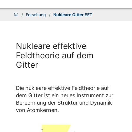
/
Forschung
/
Nukleare Gitter EFT
Nukleare effektive
Feldtheorie auf dem
Gitter
Die nukleare effektive Feldtheorie auf
dem Gitter ist ein neues Instrument zur
Berechnung der Struktur und Dynamik
von Atomkernen.