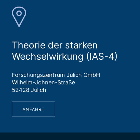
Theorie der starken
Wechselwirkung (IAS-4)
Forschungszentrum Jülich GmbH
Wilhelm-Johnen-Straße
52428 Jülich
ANFAHRT