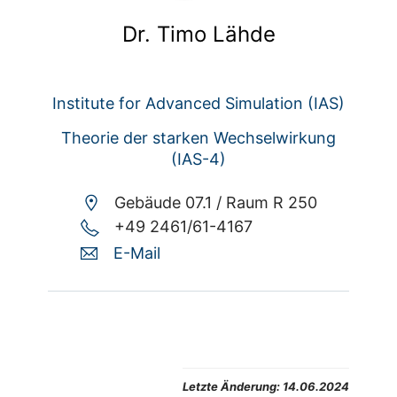
Dr. Timo Lähde
Institute for Advanced Simulation (IAS)
Theorie der starken Wechselwirkung
(IAS-4)
Gebäude 07.1 /
Raum R 250
+49 2461/61-4167
E-Mail
Letzte Änderung:
14.06.2024