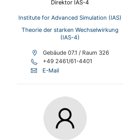
Direktor IAS-4
Institute for Advanced Simulation (IAS)
Theorie der starken Wechselwirkung
(IAS-4)
Gebäude 07.1 /
Raum 326
+49 2461/61-4401
E-Mail