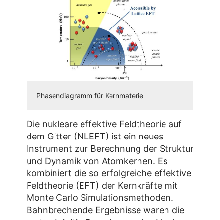
Phasendiagramm für Kernmaterie
Die nukleare effektive Feldtheorie auf
dem Gitter (NLEFT) ist ein neues
Instrument zur Berechnung der Struktur
und Dynamik von Atomkernen. Es
kombiniert die so erfolgreiche effektive
Feldtheorie (EFT) der Kernkräfte mit
Monte Carlo Simulationsmethoden.
Bahnbrechende Ergebnisse waren die