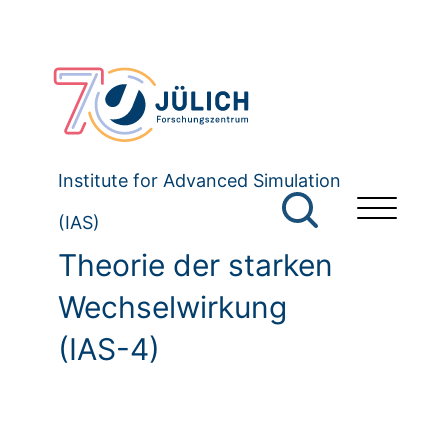
Institute for Advanced Simulation
(IAS)
Theorie der starken
Wechselwirkung
(IAS-4)