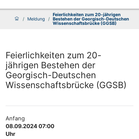
Feierlichkeiten zum 20-jährigen
/
Meldung
/
Bestehen der Georgisch-Deutschen
Wissenschaftsbrücke (GGSB)
Feierlichkeiten zum 20-
jährigen Bestehen der
Georgisch-Deutschen
Wissenschaftsbrücke (GGSB)
Anfang
08.09.2024 07:00
Uhr