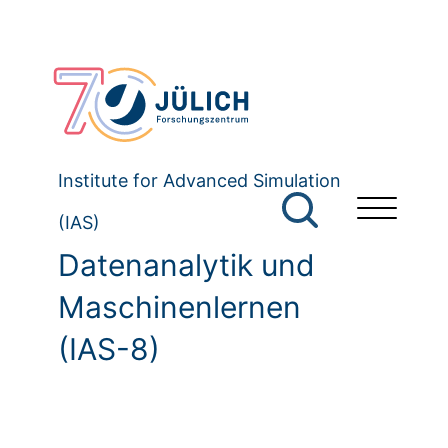
Institute for Advanced Simulation
(IAS)
Datenanalytik und
Maschinenlernen
(IAS-8)