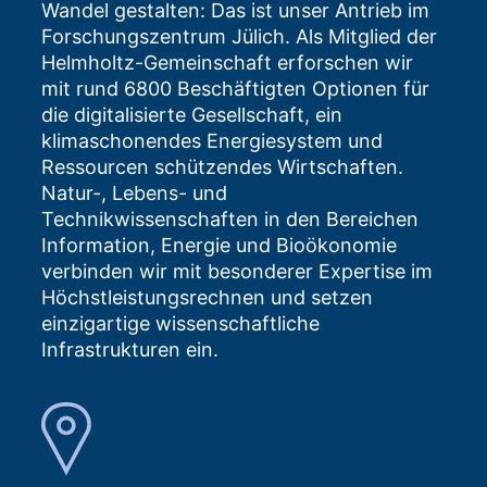
Wandel gestalten: Das ist unser Antrieb im
Forschungszentrum Jülich. Als Mitglied der
Helmholtz-Gemeinschaft erforschen wir
mit rund 6800 Beschäftigten Optionen für
die digitalisierte Gesellschaft, ein
klimaschonendes Energiesystem und
Ressourcen schützendes Wirtschaften.
Natur-, Lebens- und
Technikwissenschaften in den Bereichen
Information, Energie und Bioökonomie
verbinden wir mit besonderer Expertise im
Höchstleistungsrechnen und setzen
einzigartige wissenschaftliche
Infrastrukturen ein.