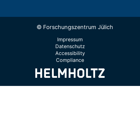
© Forschungszentrum Jülich
Impressum
Datenschutz
Accessibility
Compliance