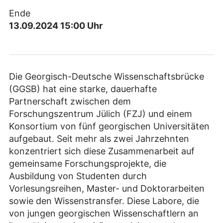
Ende
13.09.2024 15:00
Uhr
Die Georgisch-Deutsche Wissenschaftsbrücke
(GGSB) hat eine starke, dauerhafte
Partnerschaft zwischen dem
Forschungszentrum Jülich (FZJ) und einem
Konsortium von fünf georgischen Universitäten
aufgebaut. Seit mehr als zwei Jahrzehnten
konzentriert sich diese Zusammenarbeit auf
gemeinsame Forschungsprojekte, die
Ausbildung von Studenten durch
Vorlesungsreihen, Master- und Doktorarbeiten
sowie den Wissenstransfer. Diese Labore, die
von jungen georgischen Wissenschaftlern an