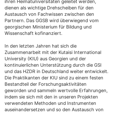
ihren Heimatuniversitäten geleitet werden,
dienen als wichtige Drehscheiben für den
Austausch von Fachwissen zwischen den
Partnern. Das GGSB wird überwiegend vom
georgischen Ministerium für Bildung und
Wissenschaft kofinanziert.
In den letzten Jahren hat sich die
Zusammenarbeit mit der Kutaisi International
University (KIU) aus Georgien und der
kontinuierlichen Unterstützung durch die GSI
und das HZDR in Deutschland weiter entwickelt.
Die Praktikanten der KIU sind zu einem festen
Bestandteil der Forschungsaktivitäten
geworden und sammeln wertvolle Erfahrungen,
indem sie sich mit den in unseren Projekten
verwendeten Methoden und Instrumenten
auseinandersetzen und so den Austausch von