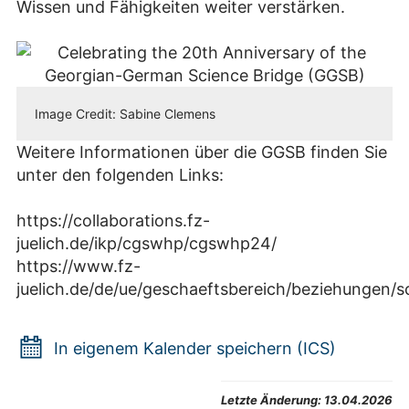
Wissen und Fähigkeiten weiter verstärken.
Image Credit: Sabine Clemens
Weitere Informationen über die GGSB finden Sie
unter den folgenden Links:
https://collaborations.fz-
juelich.de/ikp/cgswhp/cgswhp24/
https://www.fz-
juelich.de/de/ue/geschaeftsbereich/beziehungen/s
In eigenem Kalender speichern (ICS)
Letzte Änderung:
13.04.2026