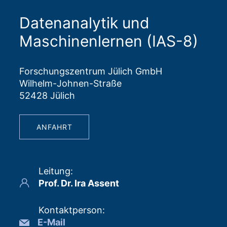
Datenanalytik und
Maschinenlernen (IAS-8)
Forschungszentrum Jülich GmbH
Wilhelm-Johnen-Straße
52428 Jülich
ANFAHRT
Leitung
:
Prof. Dr. Ira Assent
Kontaktperson
:
E-Mail