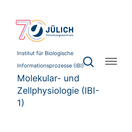
Institut für Biologische
Informationsprozesse (IBI)
Molekular- und
Zellphysiologie (IBI-
1)