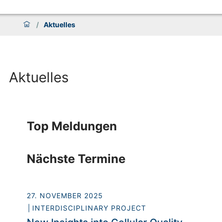
/
Aktuelles
Aktuelles
Top Meldungen
Nächste Termine
27. NOVEMBER 2025
INTERDISCIPLINARY PROJECT