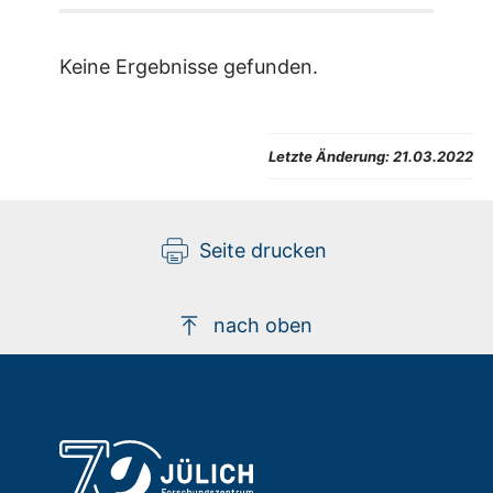
Keine Ergebnisse gefunden.
Letzte Änderung:
21.03.2022
Seite drucken
nach oben