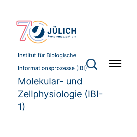
Institut für Biologische
Informationsprozesse (IBI)
Molekular- und
Zellphysiologie (IBI-
1)