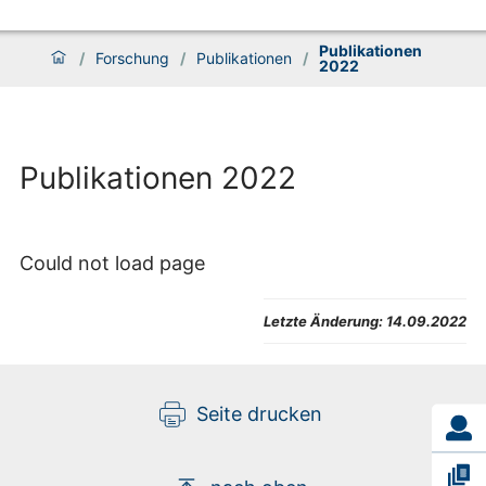
Publikationen
/
Forschung
/
Publikationen
/
2022
Publikationen 2022
Could not load page
Letzte Änderung:
14.09.2022
Seite drucken