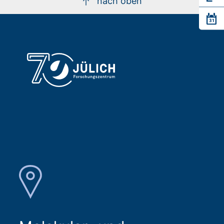
nach oben