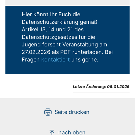
Hier könnt Ihr Euch die
Datenschutzerklärung gemäß
Artikel 13, 14 und 21 des
Datenschutzgesetzes für die
Jugend forscht Veranstaltung am
27.02.2026 als PDF runterladen. Bei
Fragen
kontaktiert
uns gerne.
Letzte Änderung:
06.01.2026
Seite drucken
nach oben