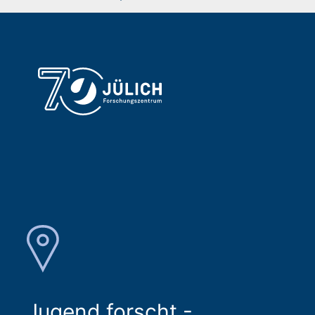
Jugend forscht -