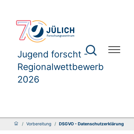
Jugend forscht -
Regionalwettbewerb
2026
/
Vorbereitung
/
DSGVO - Datenschutzerklärung