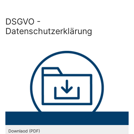
DSGVO -
Datenschutzerklärung
Downlaod (PDF)