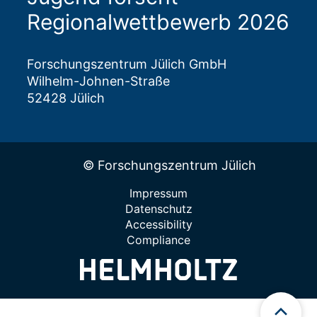
Regionalwettbewerb 2026
Forschungszentrum Jülich GmbH
Wilhelm-Johnen-Straße
52428 Jülich
© Forschungszentrum Jülich
Impressum
Datenschutz
Accessibility
Compliance