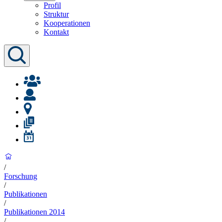
Profil
Struktur
Kooperationen
Kontakt
/
Forschung
/
Publikationen
/
Publikationen 2014
/