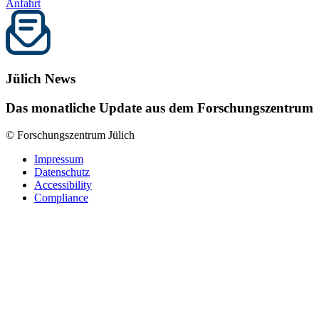
Anfahrt
Jülich News
Das monatliche Update aus dem Forschungszentrum
© Forschungszentrum Jülich
Impressum
Datenschutz
Accessibility
Compliance