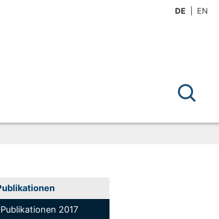
DE
EN
Publikationen
Publikationen 2017