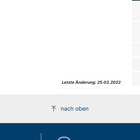
Letzte Änderung:
25.03.2022
nach oben