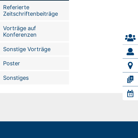
Referierte
Zeitschriftenbeiträge
Vorträge auf
Konferenzen
Sonstige Vorträge
Poster
Sonstiges