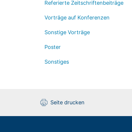
Referierte Zeitschriftenbeiträge
Vorträge auf Konferenzen
Sonstige Vorträge
Poster
Sonstiges
Seite drucken