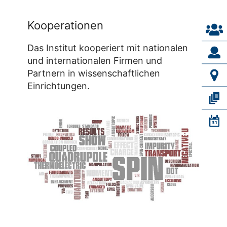
Kooperationen
Das Institut kooperiert mit nationalen
und internationalen Firmen und
Partnern in wissenschaftlichen
Einrichtungen.