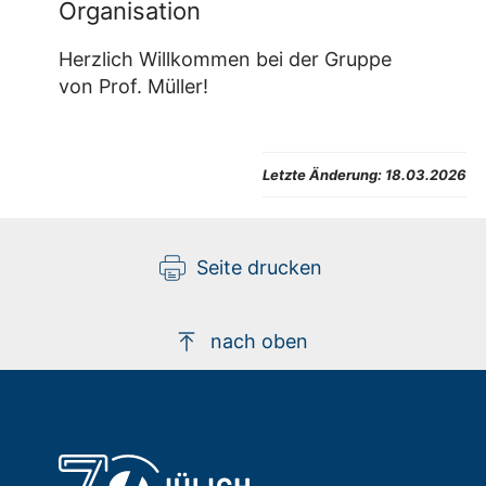
Organisation
Herzlich Willkommen bei der Gruppe
von Prof. Müller!
Letzte Änderung:
18.03.2026
Seite drucken
nach oben