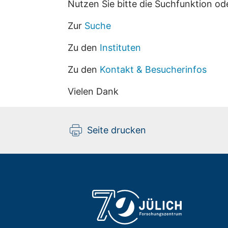
Nutzen Sie bitte die Suchfunktion od
Zur
Suche
Zu den
Instituten
Zu den
Kontakt & Besucherinfos
Vielen Dank
Seite drucken