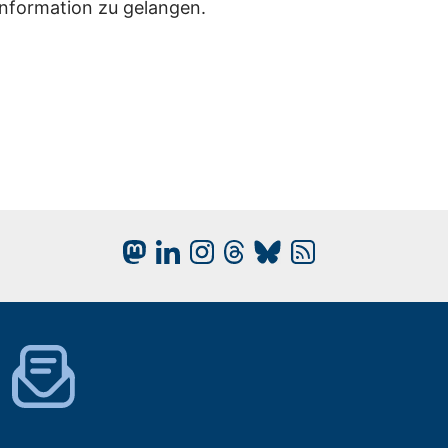
Information zu gelangen.