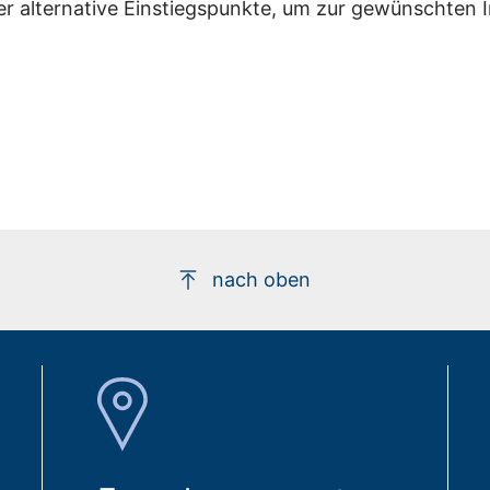
er alternative Einstiegspunkte, um zur gewünschten 
nach oben