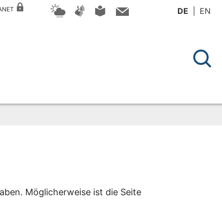
RANET
DE
EN
aben. Möglicherweise ist die Seite