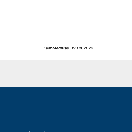
Last Modified:
19.04.2022