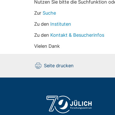
Nutzen Sie bitte die Suchfunktion od
Zur
Suche
Zu den
Instituten
Zu den
Kontakt & Besucherinfos
Vielen Dank
Seite drucken