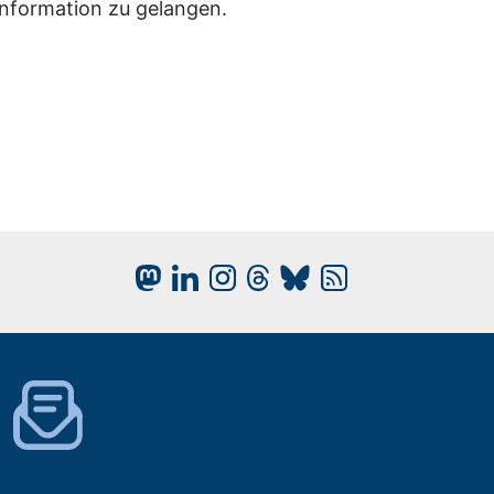
Information zu gelangen.