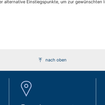
er alternative Einstiegspunkte, um zur gewünschten 
nach oben