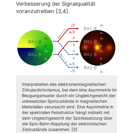
Verbesserung der Signalqualität
voranzutreiben [3,4].
Interpretation des elektronenmagnetischen
Zirkulardichroismus, bei dem eine Asymmetrie im
Beugungsmuster durch ein Ungleichgewicht der
unbesetzten Spinzustände in magnetischen
Materialien verursacht wird. Eine Asymmetrie in
der spektralen Feinstruktur hängt indirekt mit
dem Ungleichgewicht der Spinbesetzung über
die Spin-Bahn-Kopplung der elektronischen
Zielzustände zusammen. [3]