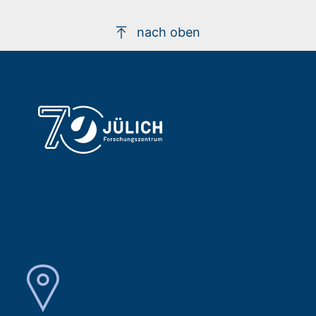
nach oben