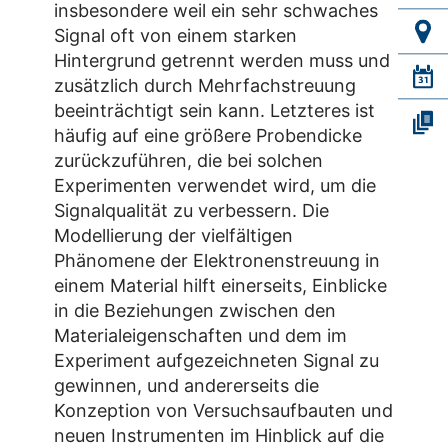
insbesondere weil ein sehr schwaches
Signal oft von einem starken
Hintergrund getrennt werden muss und
zusätzlich durch Mehrfachstreuung
beeinträchtigt sein kann. Letzteres ist
häufig auf eine größere Probendicke
zurückzuführen, die bei solchen
Experimenten verwendet wird, um die
Signalqualität zu verbessern. Die
Modellierung der vielfältigen
Phänomene der Elektronenstreuung in
einem Material hilft einerseits, Einblicke
in die Beziehungen zwischen den
Materialeigenschaften und dem im
Experiment aufgezeichneten Signal zu
gewinnen, und andererseits die
Konzeption von Versuchsaufbauten und
neuen Instrumenten im Hinblick auf die