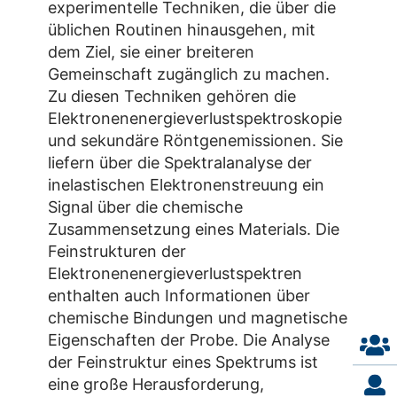
experimentelle Techniken, die über die
üblichen Routinen hinausgehen, mit
dem Ziel, sie einer breiteren
Gemeinschaft zugänglich zu machen.
Zu diesen Techniken gehören die
Elektronenenergieverlustspektroskopie
und sekundäre Röntgenemissionen. Sie
liefern über die Spektralanalyse der
inelastischen Elektronenstreuung ein
Signal über die chemische
Zusammensetzung eines Materials. Die
Feinstrukturen der
Elektronenenergieverlustspektren
enthalten auch Informationen über
chemische Bindungen und magnetische
Eigenschaften der Probe. Die Analyse
der Feinstruktur eines Spektrums ist
eine große Herausforderung,