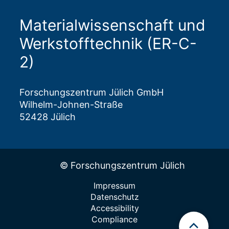
Materialwissenschaft und
Werkstofftechnik (ER-C-
2)
Forschungszentrum Jülich GmbH
Wilhelm-Johnen-Straße
52428 Jülich
© Forschungszentrum Jülich
Impressum
Datenschutz
Accessibility
Compliance