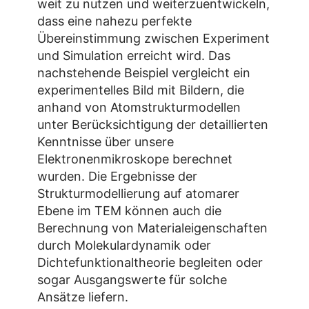
weit zu nutzen und weiterzuentwickeln,
dass eine nahezu perfekte
Übereinstimmung zwischen Experiment
und Simulation erreicht wird. Das
nachstehende Beispiel vergleicht ein
experimentelles Bild mit Bildern, die
anhand von Atomstrukturmodellen
unter Berücksichtigung der detaillierten
Kenntnisse über unsere
Elektronenmikroskope berechnet
wurden. Die Ergebnisse der
Strukturmodellierung auf atomarer
Ebene im TEM können auch die
Berechnung von Materialeigenschaften
durch Molekulardynamik oder
Dichtefunktionaltheorie begleiten oder
sogar Ausgangswerte für solche
Ansätze liefern.