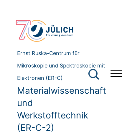
Ernst Ruska-Centrum für
Mikroskopie und Spektroskopie mit
Elektronen (ER-C)
Materialwissenschaft
und
Werkstofftechnik
(ER-C-2)