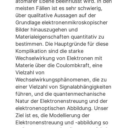
atomarer Ebene beeinflusst wird. In den
meisten Fällen ist es sehr schwierig,
über qualitative Aussagen auf der
Grundlage elektronenmikroskopischer
Bilder hinauszugehen und
Materialeigenschaften quantitativ zu
bestimmen. Die Hauptgründe für diese
Komplikation sind die starke
Wechselwirkung von Elektronen mit
Materie über die Coulombkraft, eine
Vielzahl von
Wechselwirkungsphänomenen, die zu
einer Vielzahl von Signalabhängigkeiten
führen, und die quantenmechanische
Natur der Elektronenstreuung und der
elektronenoptischen Abbildung. Unser
Ziel ist es, die Modellierung der
Elektronenstreuung und -abbildung so