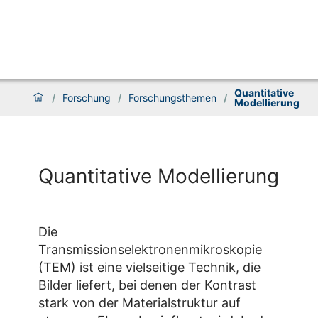
Quantitative
/
Forschung
/
Forschungsthemen
/
Modellierung
Quantitative Modellierung
Die
Transmissionselektronenmikroskopie
(TEM) ist eine vielseitige Technik, die
Bilder liefert, bei denen der Kontrast
stark von der Materialstruktur auf