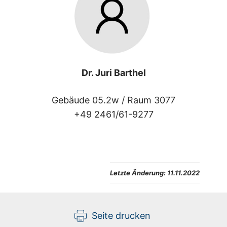
Dr. Juri Barthel
Gebäude 05.2w /
Raum 3077
+49 2461/61-9277
Letzte Änderung:
11.11.2022
Seite drucken