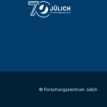
© Forschungszentrum Jülich