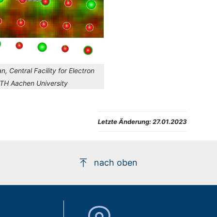
n, Central Facility for Electron
TH Aachen University
Letzte Änderung:
27.01.2023
nach oben