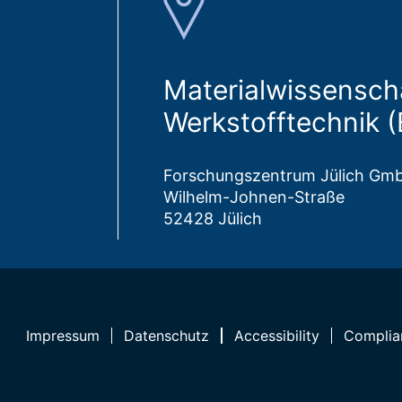
Materialwissensch
Werkstofftechnik 
Forschungszentrum Jülich Gm
Wilhelm-Johnen-Straße
52428 Jülich
Impressum
Datenschutz
Accessibility
Complia