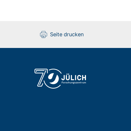
Seite drucken