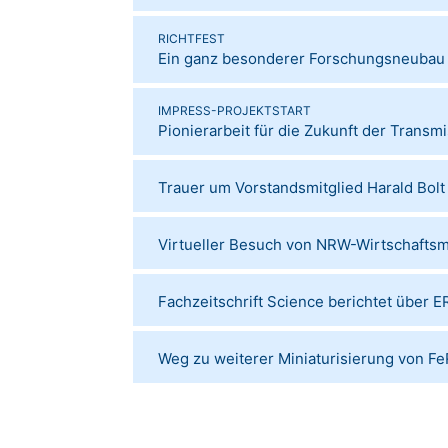
RICHTFEST
Ein ganz besonderer Forschungsneubau
IMPRESS-PROJEKTSTART
Pionierarbeit für die Zukunft der Trans
Trauer um Vorstandsmitglied Harald Bolt
Virtueller Besuch von NRW-Wirtschaftsmi
Fachzeitschrift Science berichtet über 
Weg zu weiterer Miniaturisierung von F