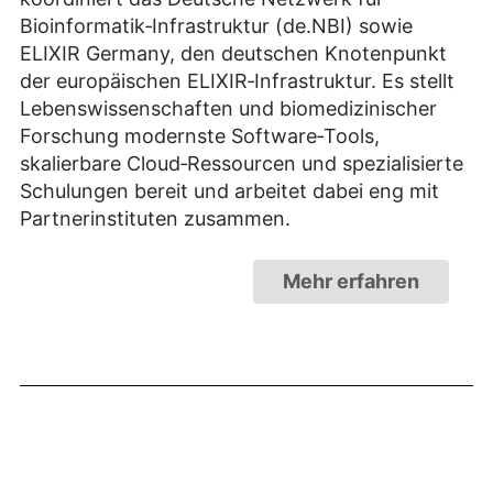
Bioinformatik‑Infrastruktur (de.NBI) sowie
ELIXIR Germany, den deutschen Knotenpunkt
der europäischen ELIXIR‑Infrastruktur. Es stellt
Lebenswissenschaften und biomedizinischer
Forschung modernste Software‑Tools,
skalierbare Cloud‑Ressourcen und spezialisierte
Schulungen bereit und arbeitet dabei eng mit
Partnerinstituten zusammen.
Mehr erfahren