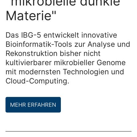
"mikrobielle dunkle
Materie"
Das IBG-5 entwickelt innovative
Bioinformatik-Tools zur Analyse und
Rekonstruktion bisher nicht
kultivierbarer mikrobieller Genome
mit modernsten Technologien und
Cloud-Computing.
MEHR ERFAHREN