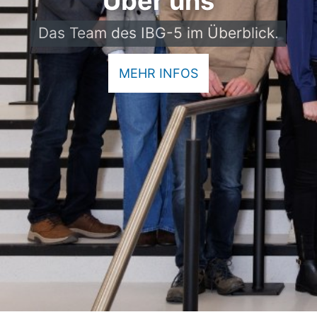
Über uns
Das Team des IBG-5 im Überblick.
MEHR INFOS