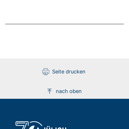
Seite drucken
nach oben