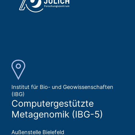
Institut für Bio- und Geowissenschaften
(IBG)
Computergestützte
Metagenomik (IBG-5)
Außenstelle Bielefeld