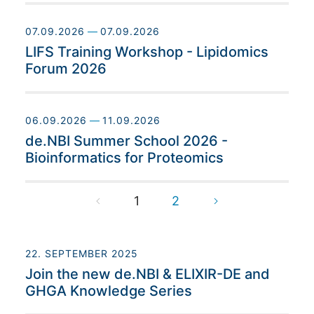
07.09.2026
—
07.09.2026
LIFS Training Workshop - Lipidomics
Forum 2026
06.09.2026
—
11.09.2026
de.NBI Summer School 2026 -
Bioinformatics for Proteomics
1
2
22. SEPTEMBER 2025
Join the new de.NBI & ELIXIR-DE and
GHGA Knowledge Series