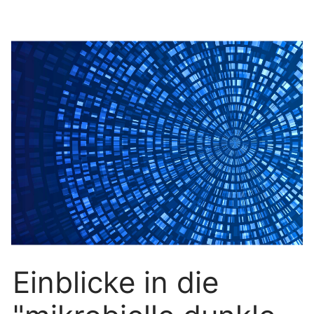
Einblicke in die