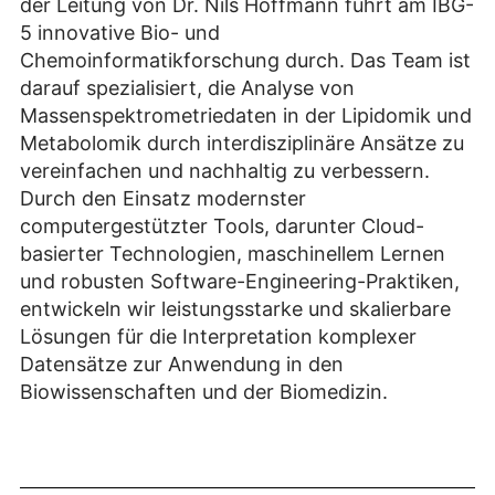
der Leitung von Dr. Nils Hoffmann führt am IBG-
5 innovative Bio- und
Chemoinformatikforschung durch. Das Team ist
darauf spezialisiert, die Analyse von
Massenspektrometriedaten in der Lipidomik und
Metabolomik durch interdisziplinäre Ansätze zu
vereinfachen und nachhaltig zu verbessern.
Durch den Einsatz modernster
computergestützter Tools, darunter Cloud-
basierter Technologien, maschinellem Lernen
und robusten Software-Engineering-Praktiken,
entwickeln wir leistungsstarke und skalierbare
Lösungen für die Interpretation komplexer
Datensätze zur Anwendung in den
Biowissenschaften und der Biomedizin.