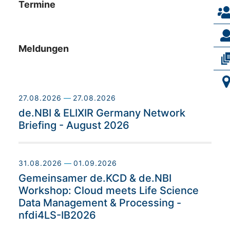
Termine
Meldungen
27.08.2026
—
27.08.2026
de.NBI & ELIXIR Germany Network
Briefing - August 2026
31.08.2026
—
01.09.2026
Gemeinsamer de.KCD & de.NBI
Workshop: Cloud meets Life Science
Data Management & Processing -
nfdi4LS-IB2026