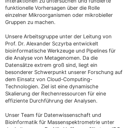
Interaktionen zu untersuchen und fundierte
funktionelle Vorhersagen über die Rolle
einzelner Mikroorganismen oder mikrobieller
Gruppen zu machen.
Unsere Arbeitsgruppe unter der Leitung von
Prof. Dr. Alexander Sczyrba entwickelt
bioinformatische Werkzeuge und Pipelines für
die Analyse von Metagenomen. Da die
Datensätze extrem groß sind, liegt ein
besonderer Schwerpunkt unserer Forschung auf
dem Einsatz von Cloud-Computing-
Technologien. Ziel ist eine dynamische
Skalierung der Rechenressourcen für eine
effiziente Durchführung der Analysen.
Unser Team für Datenwissenschaft und
Bioinformatik für Massenspektrometrie unter