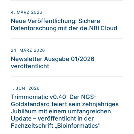
4. MÄRZ 2026
Neue Veröffentlichung: Sichere
Datenforschung mit der de.NBI Cloud
24. MÄRZ 2026
Newsletter Ausgabe 01/2026
veröffentlicht
1. JUNI 2026
Trimmomatic v0.40: Der NGS-
Goldstandard feiert sein zehnjähriges
Jubiläum mit einem umfangreichen
Update – veröffentlicht in der
Fachzeitschrift „Bioinformatics"