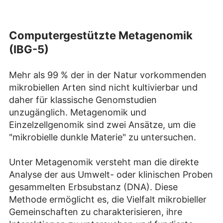
Computergestützte Metagenomik
(IBG-5)
Mehr als 99 % der in der Natur vorkommenden
mikrobiellen Arten sind nicht kultivierbar und
daher für klassische Genomstudien
unzugänglich. Metagenomik und
Einzelzellgenomik sind zwei Ansätze, um die
"mikrobielle dunkle Materie" zu untersuchen.
Unter Metagenomik versteht man die direkte
Analyse der aus Umwelt- oder klinischen Proben
gesammelten Erbsubstanz (DNA). Diese
Methode ermöglicht es, die Vielfalt mikrobieller
Gemeinschaften zu charakterisieren, ihre