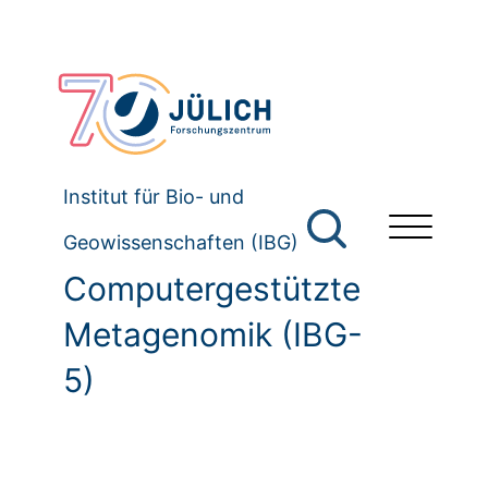
Institut für Bio- und
Geowissenschaften (IBG)
Computergestützte
Metagenomik (IBG-
5)