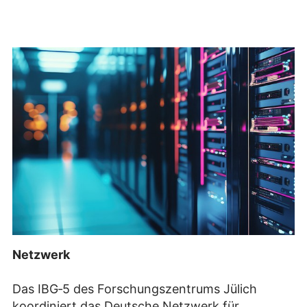
Netzwerk
Das IBG‑5 des Forschungszentrums Jülich
koordiniert das Deutsche Netzwerk für