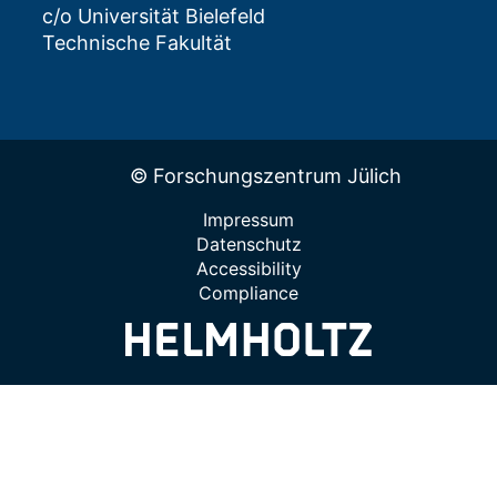
c/o Universität Bielefeld
Technische Fakultät
© Forschungszentrum Jülich
Impressum
Datenschutz
Accessibility
Compliance