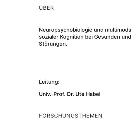
ÜBER
Neuropsychobiologie und multimoda
sozialer Kognition bei Gesunden un
Störungen.
Leitung:
Univ.-Prof. Dr. Ute Habel
FORSCHUNGSTHEMEN