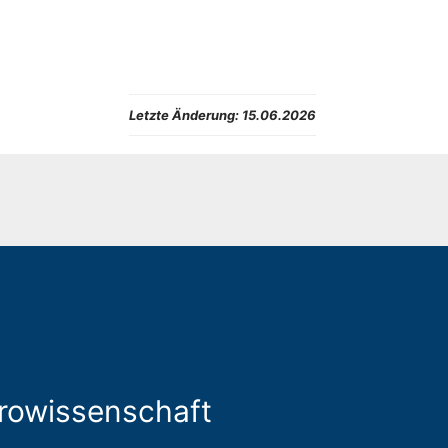
Letzte Änderung:
15.06.2026
urowissenschaft