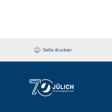
Seite drucken