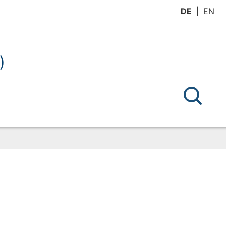
DE
EN
)