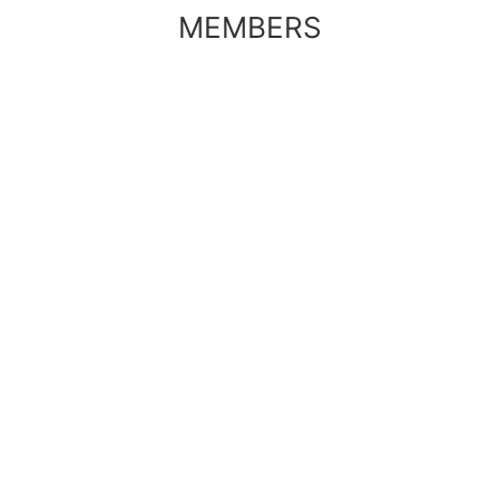
MEMBERS