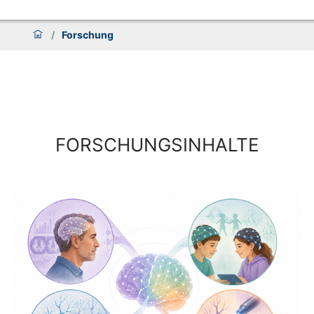
/
Forschung
FORSCHUNGSINHALTE