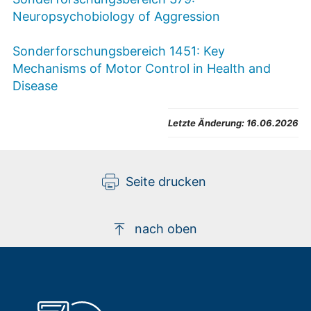
Neuropsychobiology of Aggression
Sonderforschungsbereich 1451: Key
Mechanisms of Motor Control in Health and
Disease
Letzte Änderung:
16.06.2026
Seite drucken
nach oben