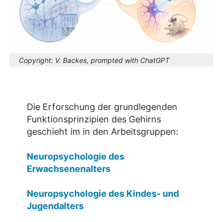
Copyright:
V. Backes, prompted with ChatGPT
Die Erforschung der grundlegenden
Funktionsprinzipien des Gehirns
geschieht im in den Arbeitsgruppen:
Neuropsychologie des
Erwachsenenalters
Neuropsychologie des Kindes- und
Jugendalters