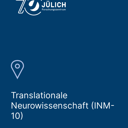
Translationale
Neurowissenschaft (INM-
10)