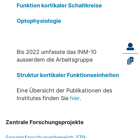
Funktion kortikaler Schaltkreise
Optophysiologie
Bis 2022 umfasste das INM-10
ausserdem die Arbeitsgruppe
Struktur kortikaler Funktionseinheiten
Eine Übersicht der Publikationen des
Institutes finden Sie
hier
.
Zentrale Forschungsprojekte
Sonderforschungsbereich 379: