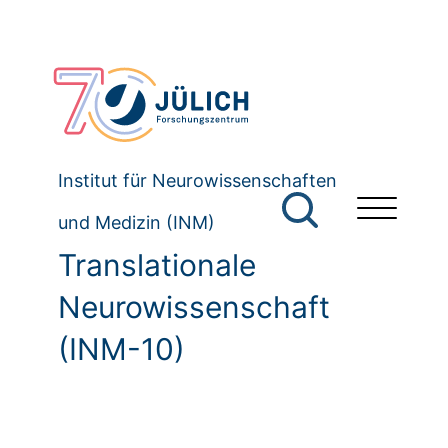
Institut für Neurowissenschaften
und Medizin (INM)
Translationale
Neurowissenschaft
(INM-10)