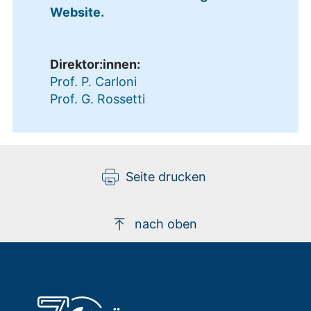
Website.
Direktor:innen:
Prof. P. Carloni
Prof. G. Rossetti
Seite drucken
nach oben