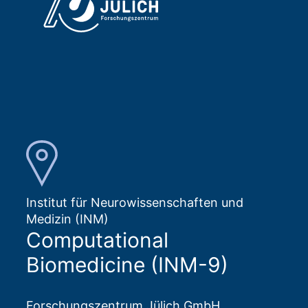
Institut für Neurowissenschaften und
Medizin (INM)
Computational
Biomedicine (INM-9)
Forschungszentrum Jülich GmbH