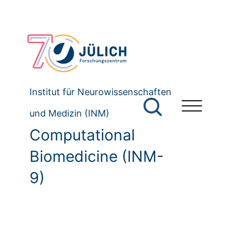
Institut für Neurowissenschaften
und Medizin (INM)
Computational
Biomedicine (INM-
9)