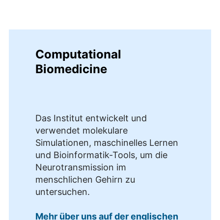
Computational
Biomedicine
Das Institut entwickelt und
verwendet molekulare
Simulationen, maschinelles Lernen
und Bioinformatik-Tools, um die
Neurotransmission im
menschlichen Gehirn zu
untersuchen.
Mehr über uns auf der englischen