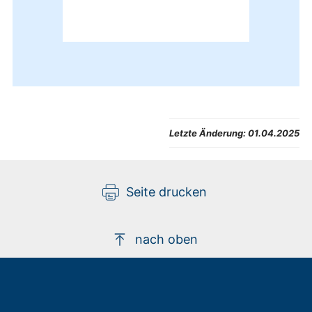
Letzte Änderung:
01.04.2025
Seite drucken
nach oben