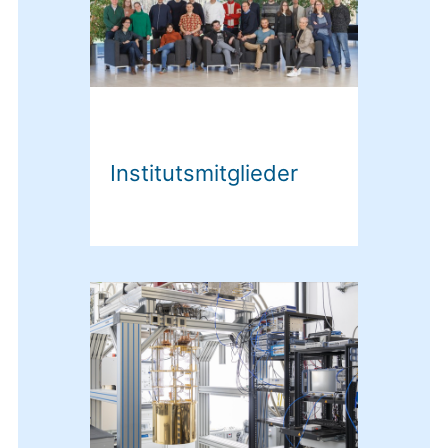
Institutsmitglieder