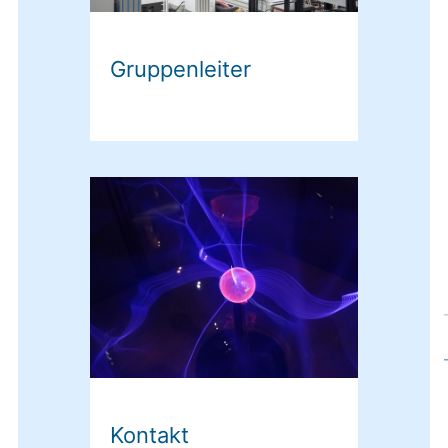
Gruppenleiter
Kontakt