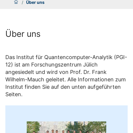
/
Über uns
Über uns
Das Institut für Quantencomputer-Analytik (PGI-
12) ist am Forschungszentrum Jülich
angesiedelt und wird von Prof. Dr. Frank
Wilhelm-Mauch geleitet. Alle Informationen zum
Institut finden Sie auf den unten aufgeführten
Seiten.