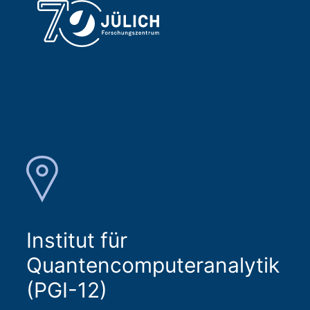
Institut für
Quantencomputeranalytik
(PGI-12)