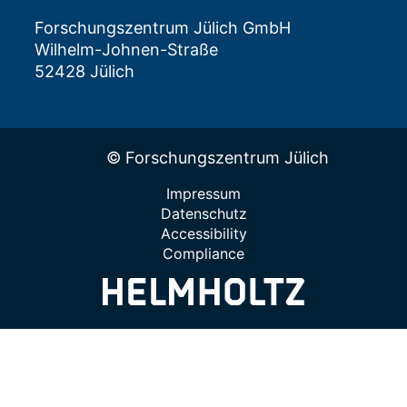
Forschungszentrum Jülich GmbH
Wilhelm-Johnen-Straße
52428 Jülich
© Forschungszentrum Jülich
Impressum
Datenschutz
Accessibility
Compliance