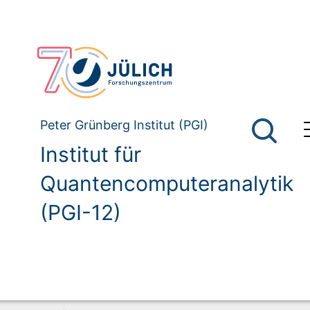
Peter Grünberg Institut (PGI)
Institut für
Quantencomputeranalytik
(PGI-12)