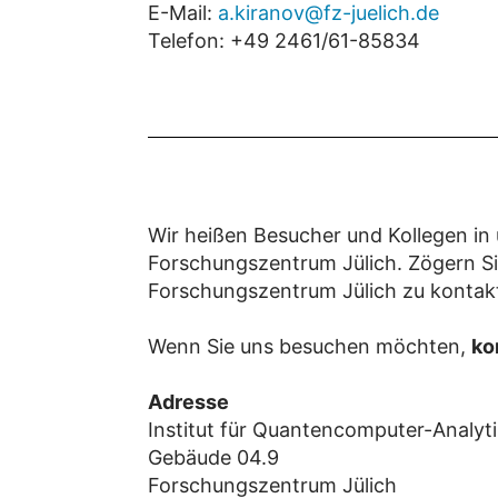
E-Mail:
a.kiranov@fz-juelich.de
Telefon: +49 2461/61-85834
Wir heißen Besucher und Kollegen in 
Forschungszentrum Jülich. Zögern Si
Forschungszentrum Jülich zu kontakt
Wenn Sie uns besuchen möchten,
ko
Adresse
Institut für Quantencomputer-Analyti
Gebäude 04.9
Forschungszentrum Jülich