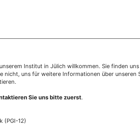
unserem Institut in Jülich willkommen. Sie finden uns
e nicht, uns für weitere Informationen über unseren
ieren.
ntaktieren Sie uns bitte zuerst
.
k (PGI-12)