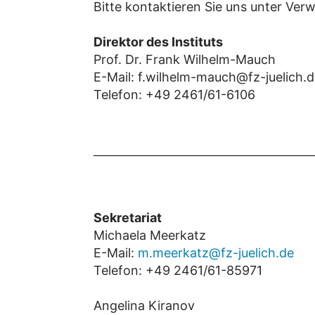
Bitte kontaktieren Sie uns unter Ve
Direktor des Instituts
Prof. Dr. Frank Wilhelm-Mauch
E-Mail: f.wilhelm-mauch@fz-juelich.d
Telefon: +49 2461/61-6106
Sekretariat
Michaela Meerkatz
E-Mail:
m.meerkatz@fz-juelich.de
Telefon: +49 2461/61-85971
Angelina Kiranov