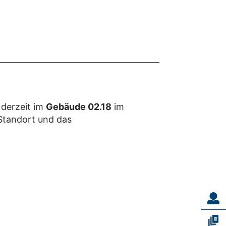
 derzeit im
Gebäude 02.18
im
 Standort und das