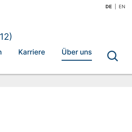
DE
EN
12)
n
Karriere
Über uns