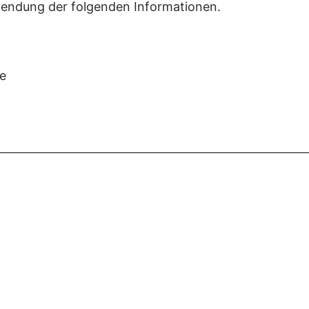
rwendung der folgenden Informationen.
e