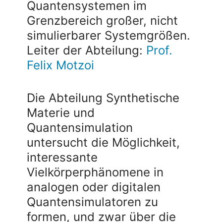
Quantensystemen im
Grenzbereich großer, nicht
simulierbarer Systemgrößen.
Leiter der Abteilung:
Prof.
Felix Motzoi
Die Abteilung Synthetische
Materie und
Quantensimulation
untersucht die Möglichkeit,
interessante
Vielkörperphänomene in
analogen oder digitalen
Quantensimulatoren zu
formen, und zwar über die