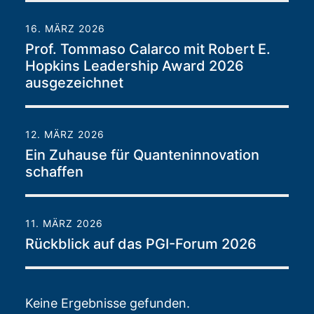
16. MÄRZ 2026
Prof. Tommaso Calarco mit Robert E.
Hopkins Leadership Award 2026
ausgezeichnet
12. MÄRZ 2026
Ein Zuhause für Quanteninnovation
schaffen
11. MÄRZ 2026
Rückblick auf das PGI-Forum 2026
Keine Ergebnisse gefunden.