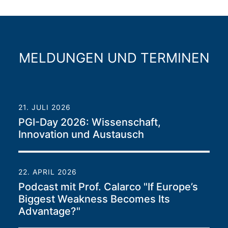
MELDUNGEN UND TERMINEN
21. JULI 2026
PGI-Day 2026: Wissenschaft,
Innovation und Austausch
22. APRIL 2026
Podcast mit Prof. Calarco "If Europe’s
Biggest Weakness Becomes Its
Advantage?"