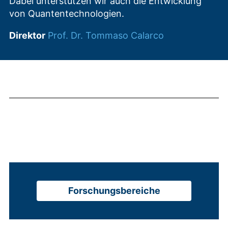
Dabei unterstützen wir auch die Entwicklung
von Quantentechnologien.
Direktor
Prof. Dr. Tommaso Calarco
Forschungsbereiche