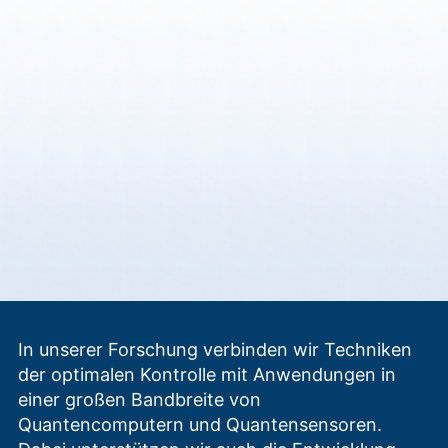
In unserer Forschung verbinden wir Techniken
der optimalen Kontrolle mit Anwendungen in
einer großen Bandbreite von
Quantencomputern und Quantensensoren.