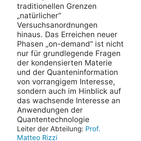
traditionellen Grenzen
„natürlicher“
Versuchsanordnungen
hinaus. Das Erreichen neuer
Phasen „on-demand“ ist nicht
nur für grundlegende Fragen
der kondensierten Materie
und der Quanteninformation
von vorrangigem Interesse,
sondern auch im Hinblick auf
das wachsende Interesse an
Anwendungen der
Quantentechnologie
Leiter der Abteilung:
Prof.
Matteo Rizzi