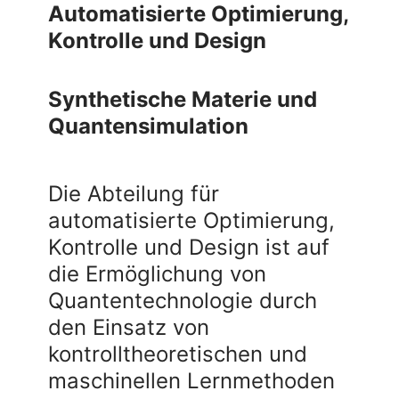
Automatisierte Optimierung,
Kontrolle und Design
Synthetische Materie und
Quantensimulation
Die Abteilung für
automatisierte Optimierung,
Kontrolle und Design ist auf
die Ermöglichung von
Quantentechnologie durch
den Einsatz von
kontrolltheoretischen und
maschinellen Lernmethoden