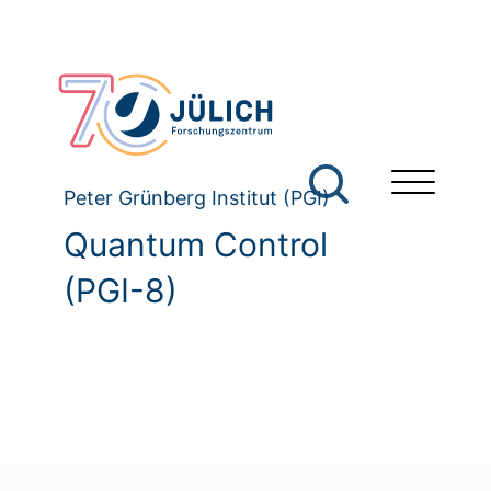
Peter Grünberg Institut (PGI)
Quantum Control
(PGI-8)