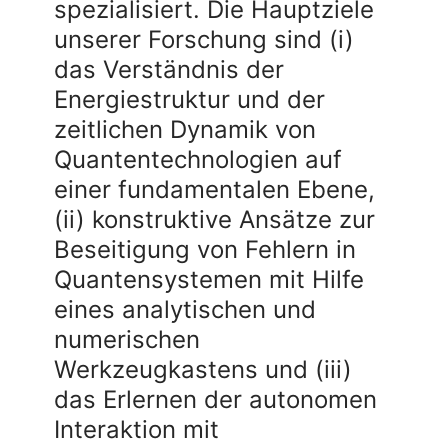
spezialisiert. Die Hauptziele
unserer Forschung sind (i)
das Verständnis der
Energiestruktur und der
zeitlichen Dynamik von
Quantentechnologien auf
einer fundamentalen Ebene,
(ii) konstruktive Ansätze zur
Beseitigung von Fehlern in
Quantensystemen mit Hilfe
eines analytischen und
numerischen
Werkzeugkastens und (iii)
das Erlernen der autonomen
Interaktion mit