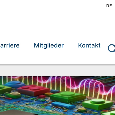
DE
arriere
Mitglieder
Kontakt