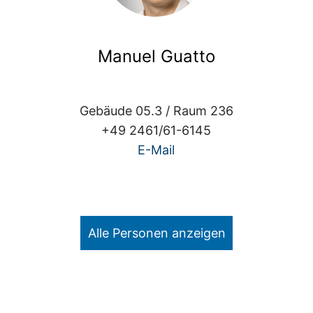
Manuel Guatto
Gebäude 05.3 / Raum 236
+49 2461/61-6145
E-Mail
Alle Personen anzeigen