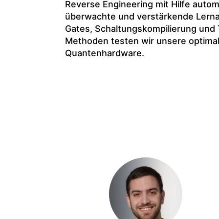
Reverse Engineering mit Hilfe autom
überwachte und verstärkende Lerna
Gates, Schaltungskompilierung und T
Methoden testen wir unsere optima
Quantenhardware.