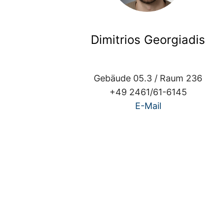
Dimitrios Georgiadis
Gebäude 05.3 / Raum 236
+49 2461/61-6145
E-Mail