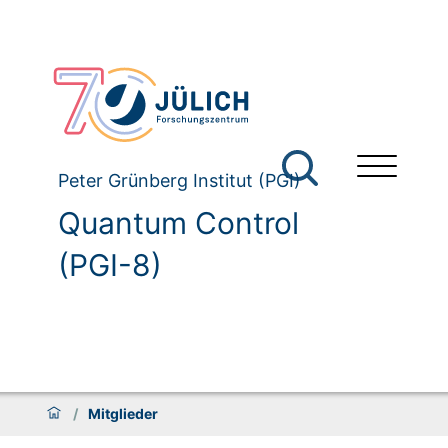
Peter Grünberg Institut (PGI)
Quantum Control
(PGI-8)
/
Mitglieder