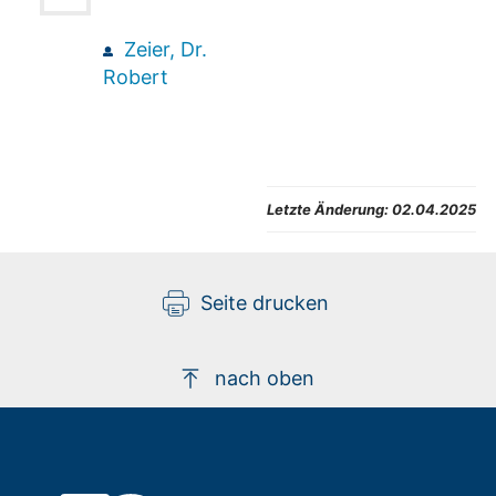
Zeier, Dr.
Robert
Letzte Änderung:
02.04.2025
Seite drucken
nach oben