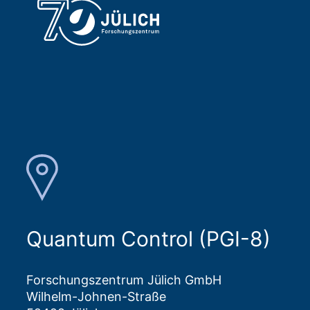
Quantum Control (PGI-8)
Forschungszentrum Jülich GmbH
Wilhelm-Johnen-Straße