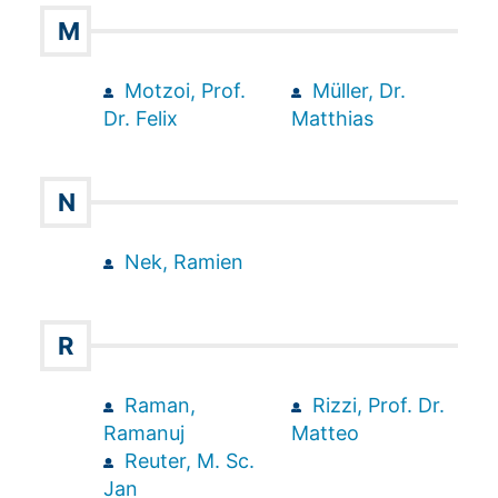
M
Motzoi, Prof.
Müller, Dr.
Dr. Felix
Matthias
N
Nek, Ramien
R
Raman,
Rizzi, Prof. Dr.
Ramanuj
Matteo
Reuter, M. Sc.
Jan