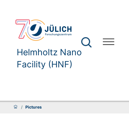
Helmholtz Nano
Facility (HNF)
/
Pictures