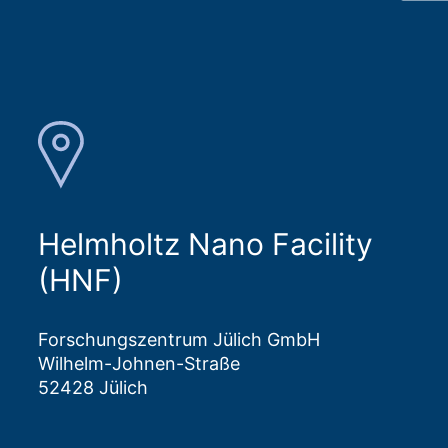
Helmholtz Nano Facility
(HNF)
Forschungszentrum Jülich GmbH
Wilhelm-Johnen-Straße
52428 Jülich