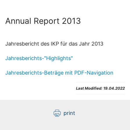
Annual Report 2013
Jahresbericht des IKP für das Jahr 2013
Jahresberichts-"Highlights"
Jahresberichts-Beträge mit PDF-Navigation
Last Modified:
19.04.2022
print