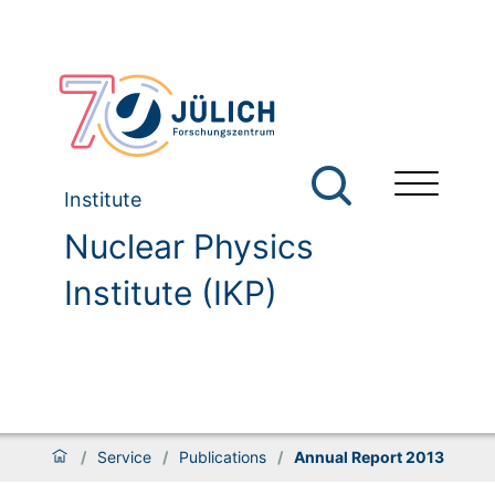
Institute
Nuclear Physics
Institute (IKP)
/
Service
/
Publications
/
Annual Report 2013