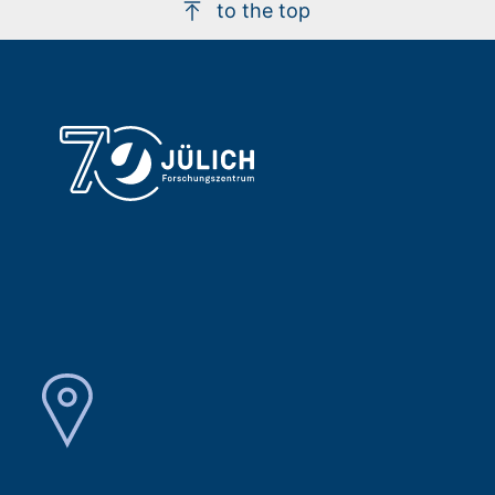
to the top