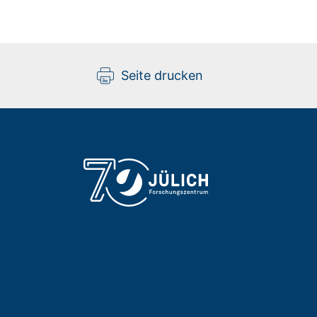
Seite drucken