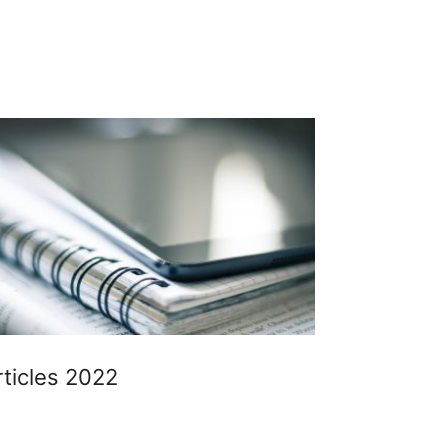
rticles 2022