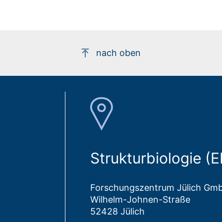
nach oben
Strukturbiologie (
Forschungszentrum Jülich Gm
Wilhelm-Johnen-Straße
52428 Jülich