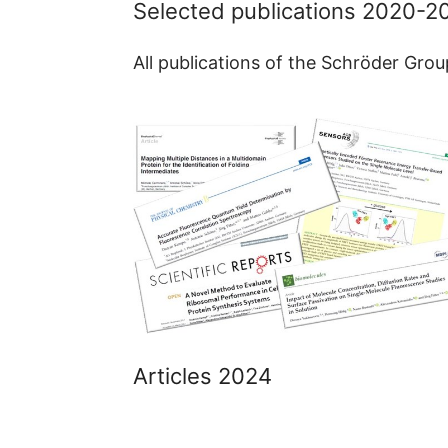
Selected publications 2020-2
All publications of the Schröder Gro
Articles 2024