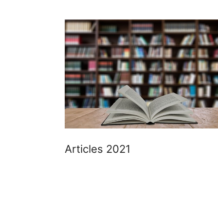
Articles 2021