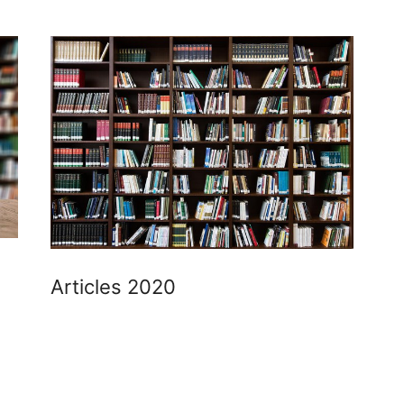
Articles 2020