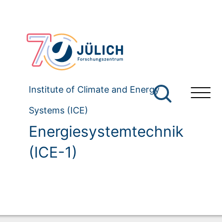
Institute of Climate and Energy
Systems (ICE)
Energiesystemtechnik
(ICE-1)