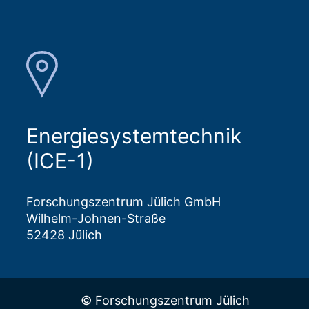
Energiesystemtechnik
(ICE-1)
Forschungszentrum Jülich GmbH
Wilhelm-Johnen-Straße
52428 Jülich
© Forschungszentrum Jülich