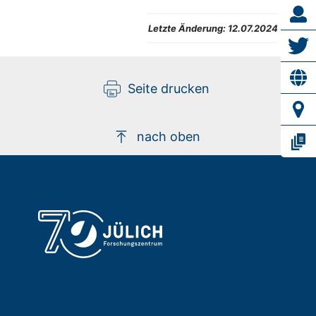
Letzte Änderung:
12.07.2024
Seite drucken
nach oben