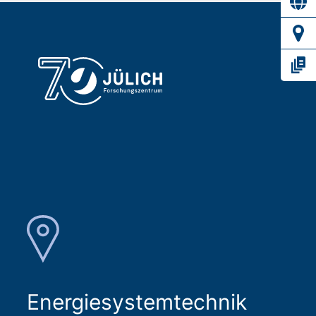
Energiesystemtechnik