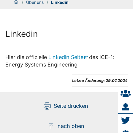
/
Über uns
/
Linkedin
Linkedin
Hier die offizielle
Linkedin Seite
des ICE-1:
Energy Systems Engineering
Letzte Änderung:
29.07.2024
Seite drucken
nach oben