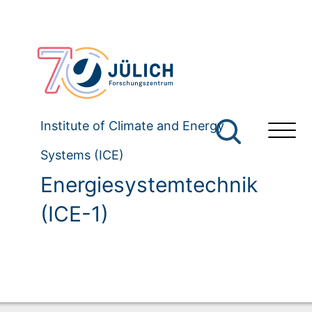
Institute of Climate and Energy
Systems (ICE)
Energiesystemtechnik
(ICE-1)