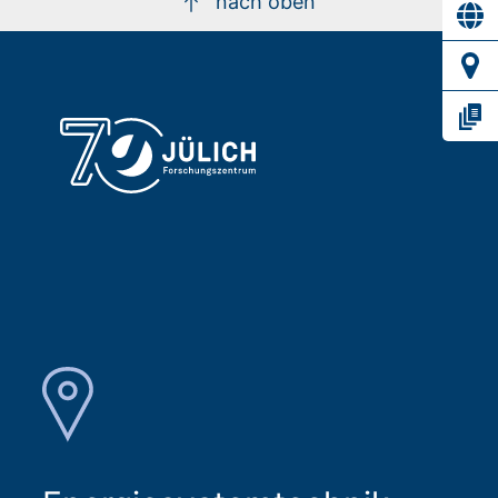
nach oben