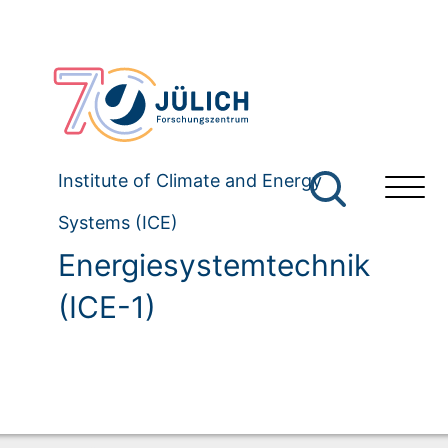
Institute of Climate and Energy
Systems (ICE)
Energiesystemtechnik
(ICE-1)