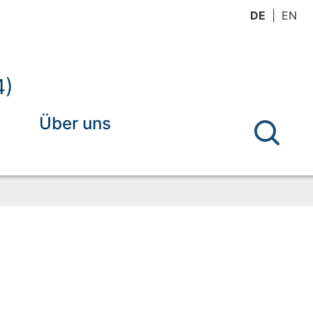
DE
EN
4)
Über uns