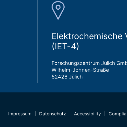
Elektrochemische 
(IET-4)
Forschungszentrum Jülich Gm
Wilhelm-Johnen-Straße
52428 Jülich
Impressum
Datenschutz
Accessibility
Complia