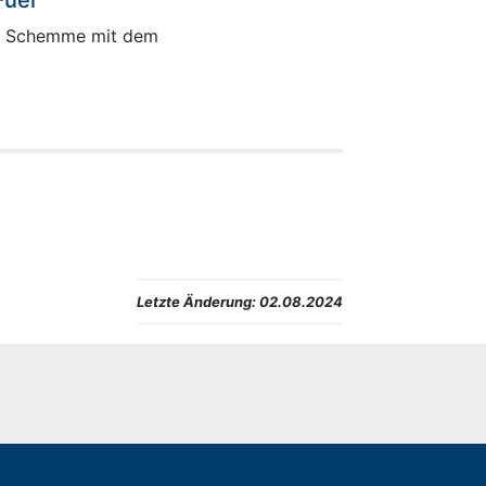
Fuel
en Schemme mit dem
Letzte Änderung:
02.08.2024