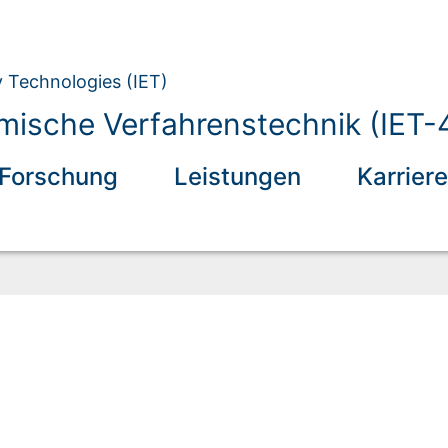
y Technologies (IET)
mische Verfahrenstechnik (IET-
Forschung
Leistungen
Karriere