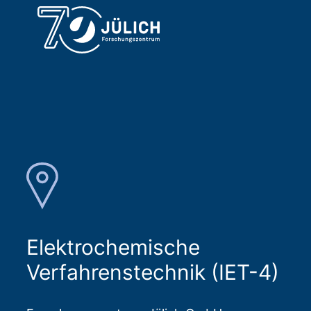
Elektrochemische
Verfahrenstechnik (IET-4)