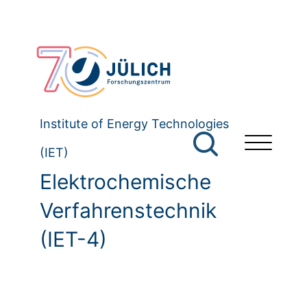
Institute of Energy Technologies
(IET)
Elektrochemische
Verfahrenstechnik
(IET-4)