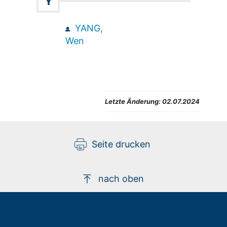
Y
YANG,
Wen
Letzte Änderung:
02.07.2024
Seite drucken
nach oben