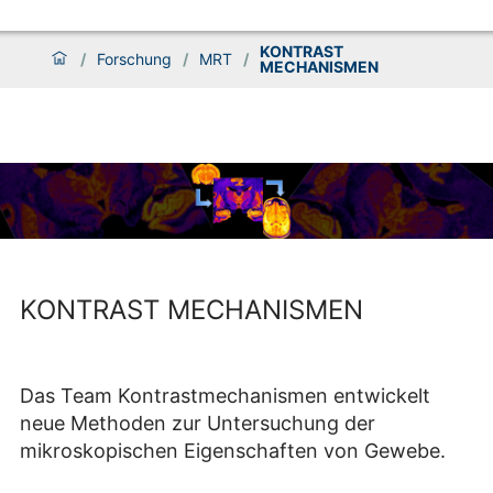
KONTRAST
/
Forschung
/
MRT
/
MECHANISMEN
KONTRAST MECHANISMEN
Das Team Kontrastmechanismen entwickelt
neue Methoden zur Untersuchung der
mikroskopischen Eigenschaften von Gewebe.