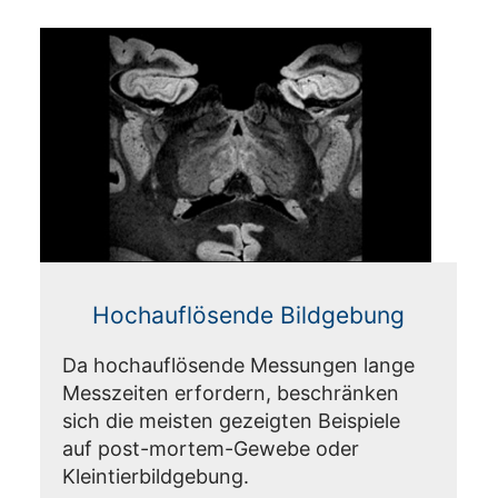
Hochauflösende Bildgebung
Da hochauflösende Messungen lange
Messzeiten erfordern, beschränken
sich die meisten gezeigten Beispiele
auf post-mortem-Gewebe oder
Kleintierbildgebung.