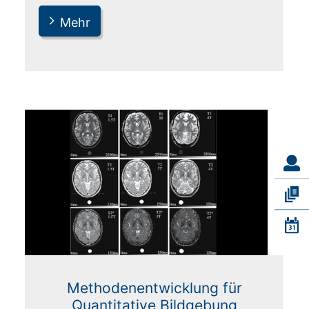
Mehr
Methodenentwicklung für
Quantitative Bildgebung