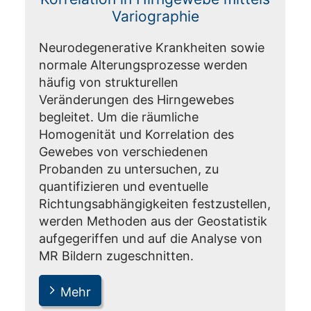
Variographie
Neurodegenerative Krankheiten sowie
normale Alterungsprozesse werden
häufig von strukturellen
Veränderungen des Hirngewebes
begleitet. Um die räumliche
Homogenität und Korrelation des
Gewebes von verschiedenen
Probanden zu untersuchen, zu
quantifizieren und eventuelle
Richtungsabhängigkeiten festzustellen,
werden Methoden aus der Geostatistik
aufgegeriffen und auf die Analyse von
MR Bildern zugeschnitten.
Mehr