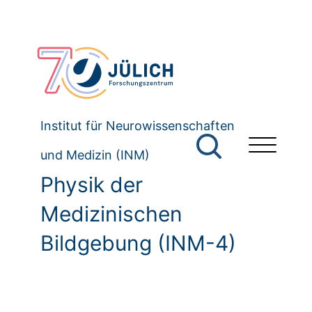
Institut für Neurowissenschaften
und Medizin (INM)
Physik der
Medizinischen
Bildgebung (INM-4)