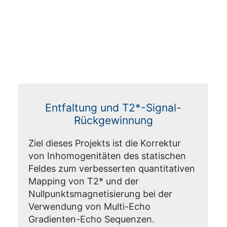
Entfaltung und T2*-Signal-
Rückgewinnung
Ziel dieses Projekts ist die Korrektur
von Inhomogenitäten des statischen
Feldes zum verbesserten quantitativen
Mapping von T2* und der
Nullpunktsmagnetisierung bei der
Verwendung von Multi-Echo
Gradienten-Echo Sequenzen.