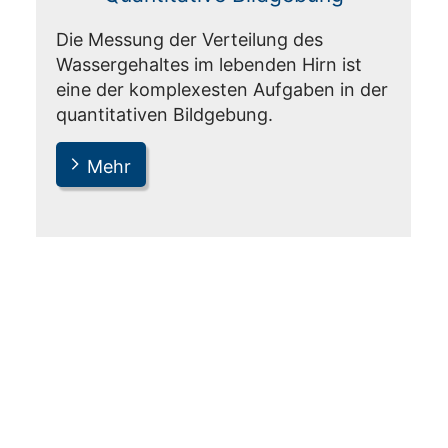
Die Messung der Verteilung des
Wassergehaltes im lebenden Hirn ist
eine der komplexesten Aufgaben in der
quantitativen Bildgebung.
Mehr