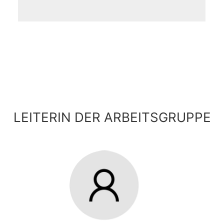
LEITERIN DER ARBEITSGRUPPE