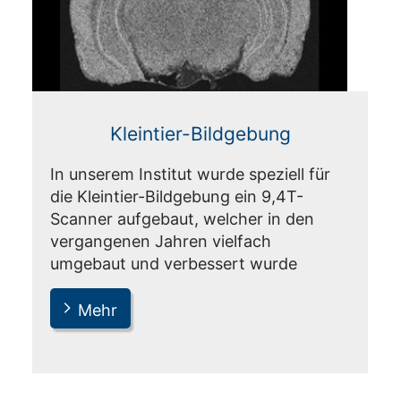
Kleintier-Bildgebung
In unserem Institut wurde speziell für
die Kleintier-Bildgebung ein 9,4T-
Scanner aufgebaut, welcher in den
vergangenen Jahren vielfach
umgebaut und verbessert wurde
Mehr