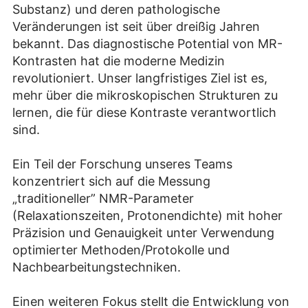
Substanz) und deren pathologische
Veränderungen ist seit über dreißig Jahren
bekannt. Das diagnostische Potential von MR-
Kontrasten hat die moderne Medizin
revolutioniert. Unser langfristiges Ziel ist es,
mehr über die mikroskopischen Strukturen zu
lernen, die für diese Kontraste verantwortlich
sind.
Ein Teil der Forschung unseres Teams
konzentriert sich auf die Messung
„traditioneller” NMR-Parameter
(Relaxationszeiten, Protonendichte) mit hoher
Präzision und Genauigkeit unter Verwendung
optimierter Methoden/Protokolle und
Nachbearbeitungstechniken.
Einen weiteren Fokus stellt die Entwicklung von