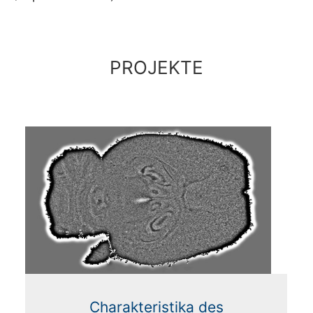
PROJEKTE
Charakteristika des