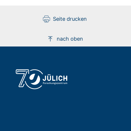
Seite drucken
nach oben