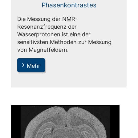
Phasenkontrastes
Die Messung der NMR-
Resonanzfrequenz der
Wasserprotonen ist eine der
sensitivsten Methoden zur Messung
von Magnetfeldern.
Mehr