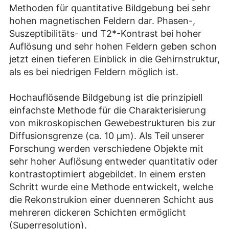
Methoden für quantitative Bildgebung bei sehr
hohen magnetischen Feldern dar. Phasen-,
Suszeptibilitäts- und T2*-Kontrast bei hoher
Auflösung und sehr hohen Feldern geben schon
jetzt einen tieferen Einblick in die Gehirnstruktur,
als es bei niedrigen Feldern möglich ist.
Hochauflösende Bildgebung ist die prinzipiell
einfachste Methode für die Charakterisierung
von mikroskopischen Gewebestrukturen bis zur
Diffusionsgrenze (ca. 10 μm). Als Teil unserer
Forschung werden verschiedene Objekte mit
sehr hoher Auflösung entweder quantitativ oder
kontrastoptimiert abgebildet. In einem ersten
Schritt wurde eine Methode entwickelt, welche
die Rekonstrukion einer duenneren Schicht aus
mehreren dickeren Schichten ermöglicht
(Superresolution).