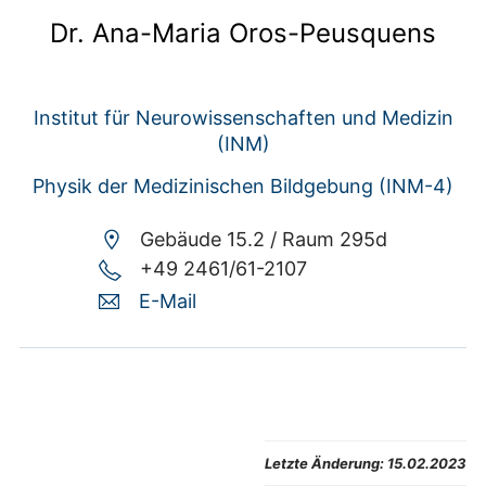
Dr. Ana-Maria Oros-Peusquens
Institut für Neurowissenschaften und Medizin
(INM)
Physik der Medizinischen Bildgebung (INM-4)
Gebäude 15.2 /
Raum 295d
+49 2461/61-2107
E-Mail
Letzte Änderung:
15.02.2023