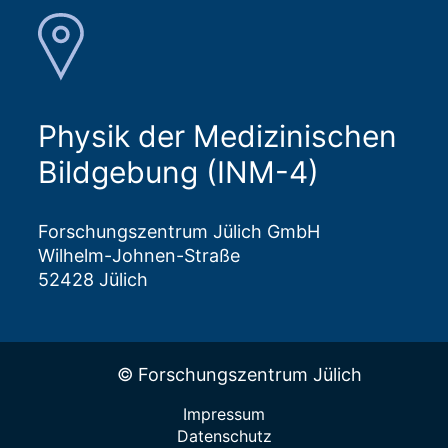
Physik der Medizinischen
Bildgebung (INM-4)
Forschungszentrum Jülich GmbH
Wilhelm-Johnen-Straße
52428 Jülich
© Forschungszentrum Jülich
Impressum
Datenschutz