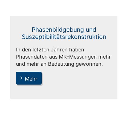
Phasenbildgebung und
Suszeptibilitätsrekonstruktion
In den letzten Jahren haben
Phasendaten aus MR-Messungen mehr
und mehr an Bedeutung gewonnen.
Mehr