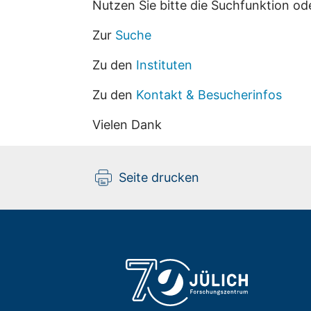
Nutzen Sie bitte die Suchfunktion od
Zur
Suche
Zu den
Instituten
Zu den
Kontakt & Besucherinfos
Vielen Dank
Seite drucken