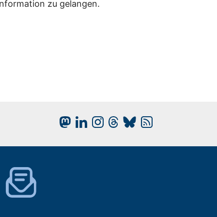
Information zu gelangen.