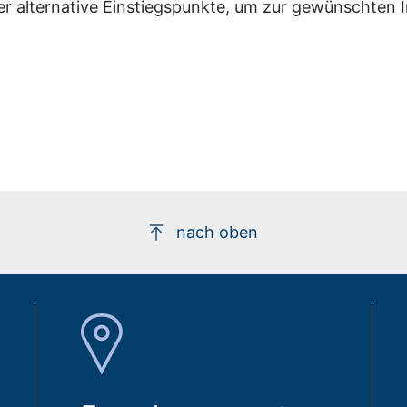
er alternative Einstiegspunkte, um zur gewünschten 
nach oben