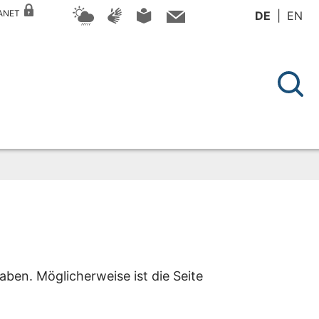
RANET
DE
EN
aben. Möglicherweise ist die Seite