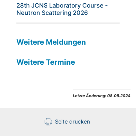
28th JCNS Laboratory Course -
Neutron Scattering 2026
Weitere Meldungen
Weitere Termine
Letzte Änderung:
08.05.2024
Seite drucken