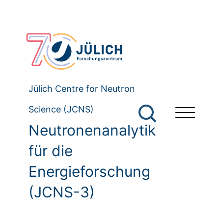
Jülich Centre for Neutron
Science (JCNS)
Neutronenanalytik
für die
Energieforschung
(JCNS-3)