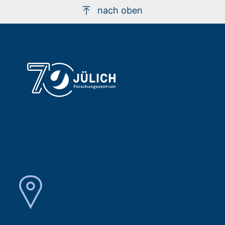
nach oben