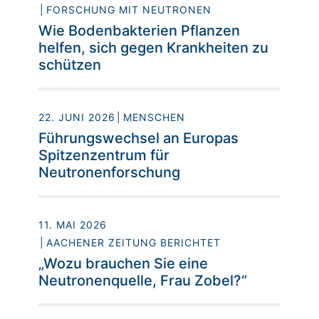
FORSCHUNG MIT NEUTRONEN
Wie Bodenbakterien Pflanzen
helfen, sich gegen Krankheiten zu
schützen
22. JUNI 2026
MENSCHEN
Führungswechsel an Europas
Spitzenzentrum für
Neutronenforschung
11. MAI 2026
AACHENER ZEITUNG BERICHTET
„Wozu brauchen Sie eine
Neutronenquelle, Frau Zobel?“