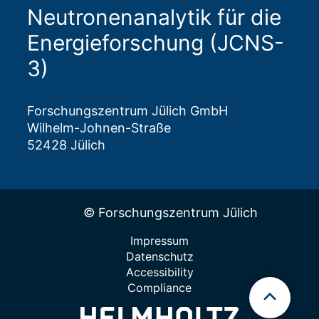
Neutronenanalytik für die
Energieforschung (JCNS-
3)
Forschungszentrum Jülich GmbH
Wilhelm-Johnen-Straße
52428 Jülich
© Forschungszentrum Jülich
Impressum
Datenschutz
Accessibility
Compliance