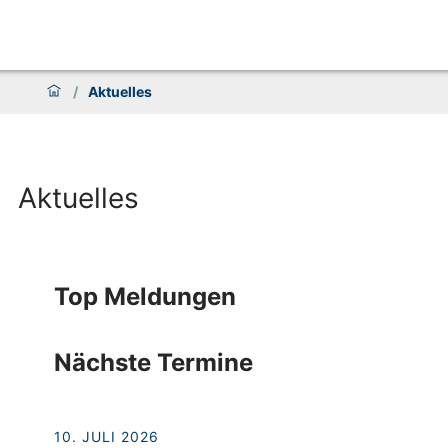
/
Aktuelles
Aktuelles
Top Meldungen
Nächste Termine
10. JULI 2026