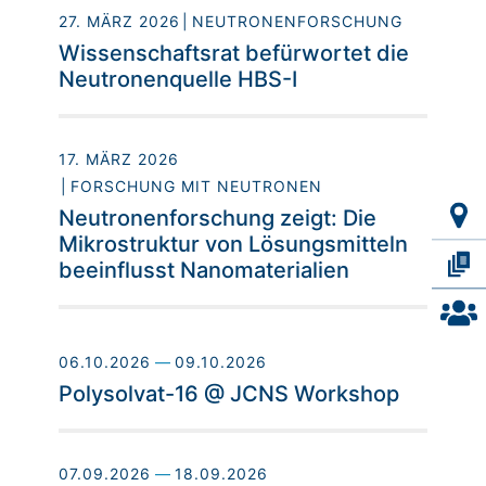
27. MÄRZ 2026
NEUTRONENFORSCHUNG
Wissenschaftsrat befürwortet die
Neutronenquelle HBS-I
17. MÄRZ 2026
FORSCHUNG MIT NEUTRONEN
Neutronenforschung zeigt: Die
Mikrostruktur von Lösungsmitteln
beeinflusst Nanomaterialien
06.10.2026
—
09.10.2026
Polysolvat-16 @ JCNS Workshop
07.09.2026
—
18.09.2026