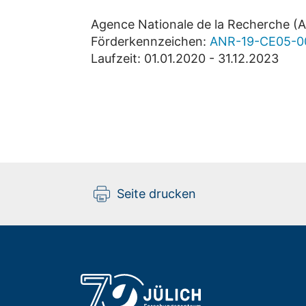
Agence Nationale de la Recherche (
Förderkennzeichen:
ANR-19-CE05-0
Laufzeit: 01.01.2020 - 31.12.2023
Seite drucken