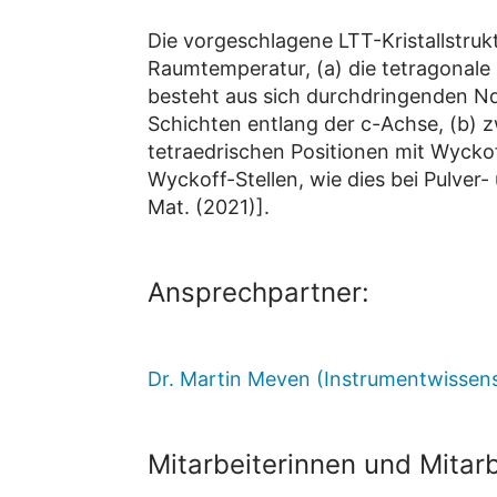
Die vorgeschlagene LTT-Kristallstruk
Raumtemperatur, (a) die tetragonale 
besteht aus sich durchdringenden N
Schichten entlang der c-Achse, (b) 
tetraedrischen Positionen mit Wycko
Wyckoff-Stellen, wie dies bei Pulver
Mat. (2021)].
Ansprechpartner:
Dr. Martin Meven (Instrumentwissens
Mitarbeiterinnen und Mitarb