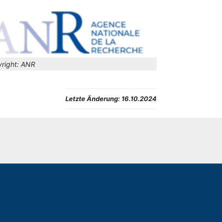
right:
ANR
Letzte Änderung:
16.10.2024