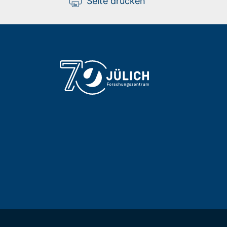
Seite drucken