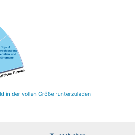
ld in der vollen Größe runterzuladen