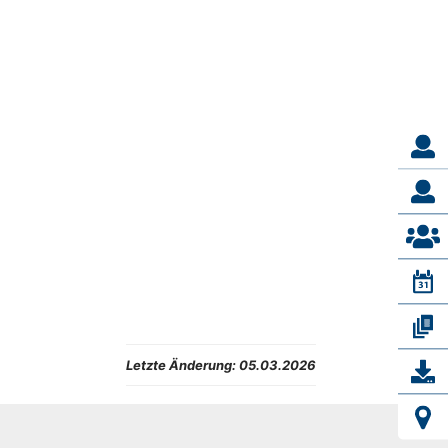
Letzte Änderung:
05.03.2026