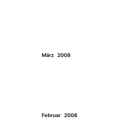
März 2008
Februar 2008