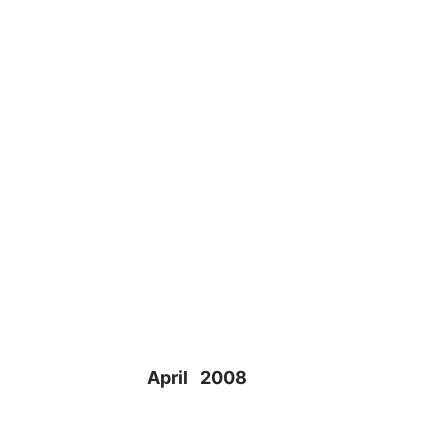
April 2008