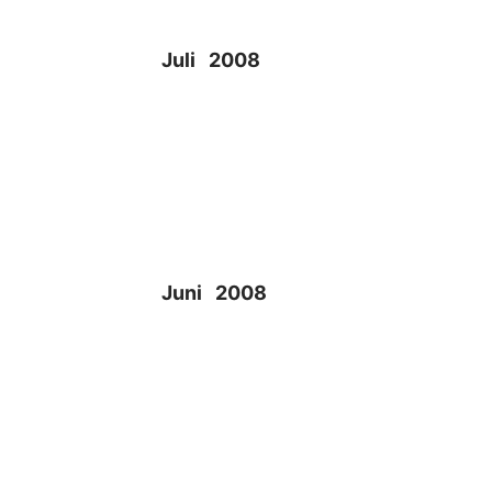
Juli 2008
Juni 2008