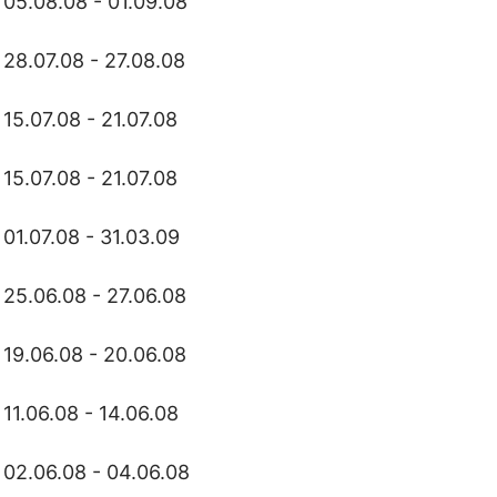
05.08.08 - 01.09.08
28.07.08 - 27.08.08
15.07.08 - 21.07.08
15.07.08 - 21.07.08
01.07.08 - 31.03.09
25.06.08 - 27.06.08
19.06.08 - 20.06.08
11.06.08 - 14.06.08
02.06.08 - 04.06.08