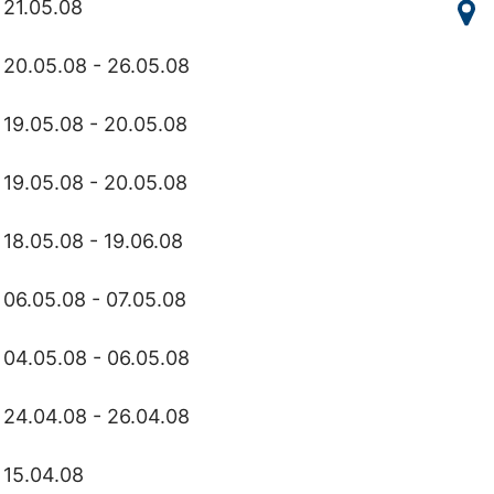
21.05.08
20.05.08 - 26.05.08
19.05.08 - 20.05.08
19.05.08 - 20.05.08
18.05.08 - 19.06.08
06.05.08 - 07.05.08
04.05.08 - 06.05.08
24.04.08 - 26.04.08
15.04.08