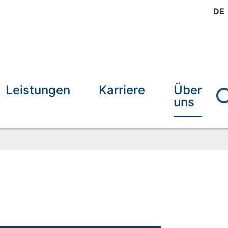
DE
Leistungen
Karriere
Über
uns