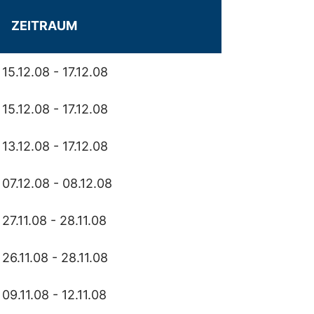
ZEITRAUM
15.12.08 - 17.12.08
15.12.08 - 17.12.08
13.12.08 - 17.12.08
07.12.08 - 08.12.08
27.11.08 - 28.11.08
26.11.08 - 28.11.08
09.11.08 - 12.11.08