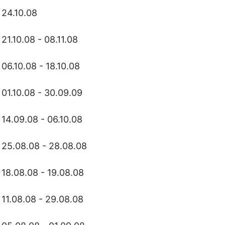
24.10.08
21.10.08 - 08.11.08
06.10.08 - 18.10.08
01.10.08 - 30.09.09
14.09.08 - 06.10.08
25.08.08 - 28.08.08
18.08.08 - 19.08.08
11.08.08 - 29.08.08