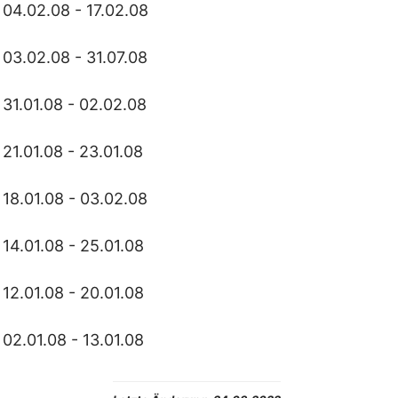
04.02.08 - 17.02.08
03.02.08 - 31.07.08
31.01.08 - 02.02.08
21.01.08 - 23.01.08
18.01.08 - 03.02.08
14.01.08 - 25.01.08
12.01.08 - 20.01.08
02.01.08 - 13.01.08