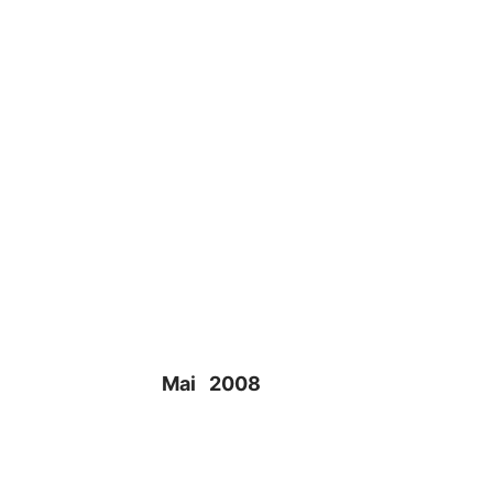
Mai 2008