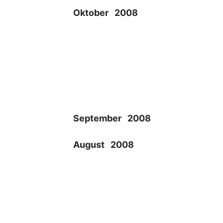
Oktober 2008
September 2008
August 2008