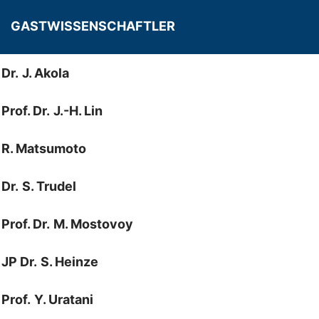
GASTWISSENSCHAFTLER
Dr.
J. Akola
Prof. Dr.
J.-H. Lin
R. Matsumoto
Dr.
S. Trudel
Prof. Dr.
M. Mostovoy
JP Dr.
S. Heinze
Prof.
Y. Uratani