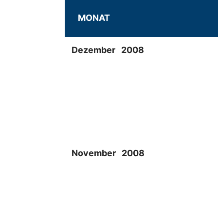
MONAT
Dezember 2008
November 2008