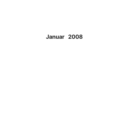
Januar 2008