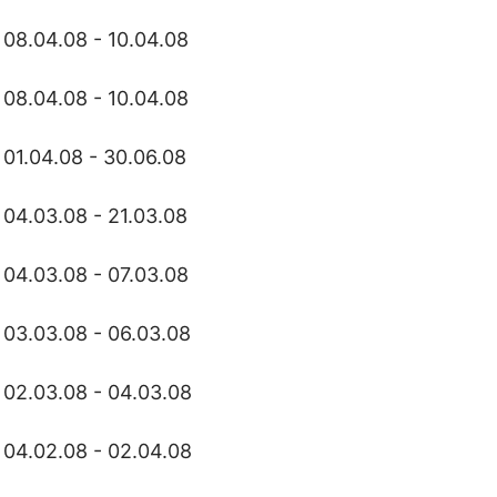
08.04.08 - 10.04.08
08.04.08 - 10.04.08
01.04.08 - 30.06.08
04.03.08 - 21.03.08
04.03.08 - 07.03.08
03.03.08 - 06.03.08
02.03.08 - 04.03.08
04.02.08 - 02.04.08