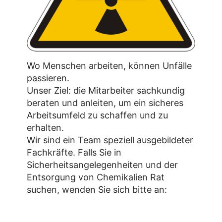
Wo Menschen arbeiten, können Unfälle
passieren.
Unser Ziel: die Mitarbeiter sachkundig
beraten und anleiten, um ein sicheres
Arbeitsumfeld zu schaffen und zu
erhalten.
Wir sind ein Team speziell ausgebildeter
Fachkräfte. Falls Sie in
Sicherheitsangelegenheiten und der
Entsorgung von Chemikalien Rat
suchen, wenden Sie sich bitte an: