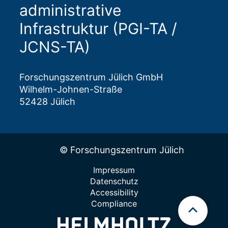
administrative
Infrastruktur (PGI-TA /
JCNS-TA)
Forschungszentrum Jülich GmbH
Wilhelm-Johnen-Straße
52428 Jülich
© Forschungszentrum Jülich
Impressum
Datenschutz
Accessibility
Compliance