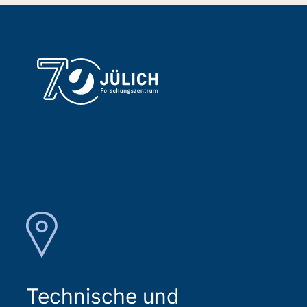
Technische und