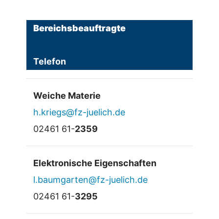
Bereichsbeauftragte
Telefon
Weiche Materie
h.kriegs@fz-juelich.de
02461 61-
2359
Elektronische Eigenschaften
l.baumgarten@fz-juelich.de
02461 61-
3295