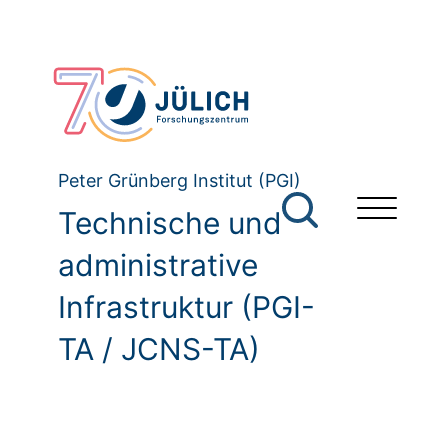
Peter Grünberg Institut (PGI)
Technische und
administrative
Infrastruktur (PGI-
TA / JCNS-TA)