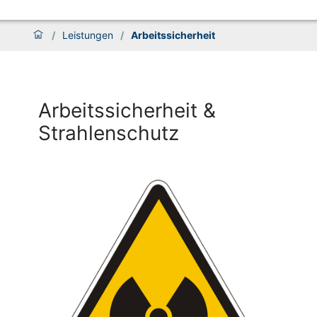
/
Leistungen
/
Arbeitssicherheit
Arbeitssicherheit &
Strahlenschutz