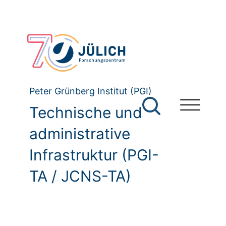
Peter Grünberg Institut (PGI)
Technische und
administrative
Infrastruktur (PGI-
TA / JCNS-TA)