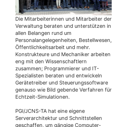
Die Mitarbeiterinnen und Mitarbeiter der
Verwaltung beraten und unterstützen in
allen Belangen rund um
Personalangelegenheiten, Bestellwesen,
Öffentlichkeitsarbeit und mehr.
Konstrukteure und Mechaniker arbeiten
eng mit den Wissenschaftlern
zusammen; Programmierer und IT-
Spezialisten beraten und entwickeln
Gerätetreiber und Steuerungssoftware
genauso wie Bild gebende Verfahren für
Echtzeit-Simulationen.
PGI/JCNS-TA hat eine eigene
Serverarchitektur und Schnittstellen
geschaffen, um gängige Computer-