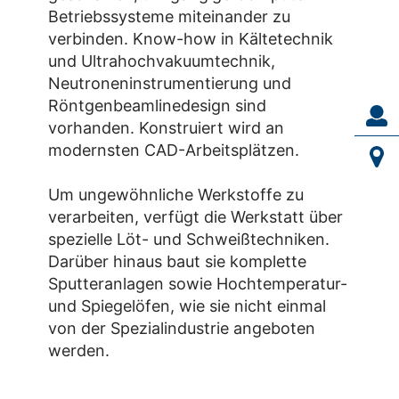
Betriebssysteme miteinander zu
verbinden. Know-how in Kältetechnik
und Ultrahochvakuumtechnik,
Neutroneninstrumentierung und
Röntgenbeamlinedesign sind
vorhanden. Konstruiert wird an
modernsten CAD-Arbeitsplätzen.
Um ungewöhnliche Werkstoffe zu
verarbeiten, verfügt die Werkstatt über
spezielle Löt- und Schweißtechniken.
Darüber hinaus baut sie komplette
Sputteranlagen sowie Hochtemperatur-
und Spiegelöfen, wie sie nicht einmal
von der Spezialindustrie angeboten
werden.