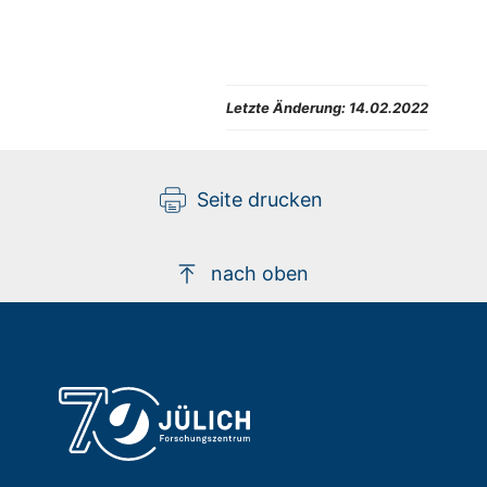
Letzte Änderung:
14.02.2022
Seite drucken
nach oben