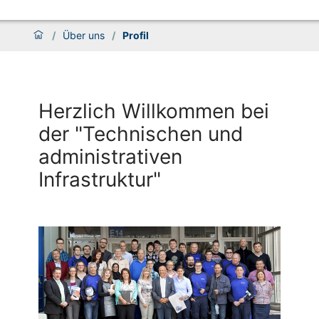
/
Über uns
/
Profil
Herzlich Willkommen bei
der "Technischen und
administrativen
Infrastruktur"