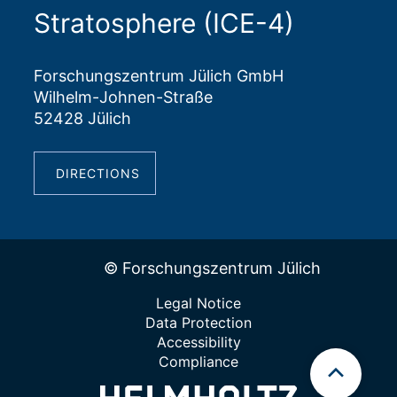
Stratosphere (ICE-4)
Forschungszentrum Jülich GmbH
Wilhelm-Johnen-Straße
52428 Jülich
DIRECTIONS
© Forschungszentrum Jülich
Legal Notice
Data Protection
Accessibility
Compliance