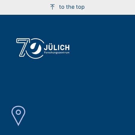
to the top