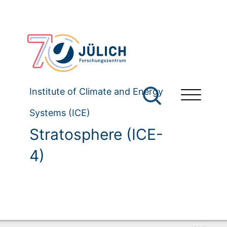
Institute of Climate and Energy
Systems (ICE)
Stratosphere (ICE-
4)