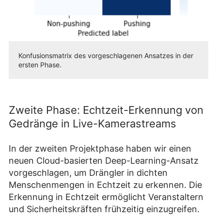
Konfusionsmatrix des vorgeschlagenen Ansatzes in der
ersten Phase.
Zweite Phase: Echtzeit-Erkennung von
Gedränge in Live-Kamerastreams
In der zweiten Projektphase haben wir einen
neuen Cloud-basierten Deep-Learning-Ansatz
vorgeschlagen, um Drängler in dichten
Menschenmengen in Echtzeit zu erkennen. Die
Erkennung in Echtzeit ermöglicht Veranstaltern
und Sicherheitskräften frühzeitig einzugreifen.