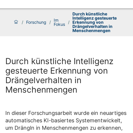
Durch künstliche
Intelligenz gesteuerte
Im
/
Forschung
/
/
Erkennung von
Fokus
Drängelverhalten in
Menschenmengen
Durch künstliche Intelligenz
gesteuerte Erkennung von
Drängelverhalten in
Menschenmengen
In dieser Forschungsarbeit wurde ein neuartiges
automatisches KI-basiertes Systementwickelt,
um Drängln in Menschenmengen zu erkennen,