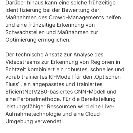
Darüber hinaus kann eine solche frühzeitige
Identifizierung bei der Bewertung der
Maßnahmen des Crowd-Managements helfen
und eine frühzeitige Erkennung von
Schwachstellen und Maßnahmen zur
Optimierung ermöglichen.
Der technische Ansatz zur Analyse des
Videostreams zur Erkennung von Regionen in
Echtzeit kombiniert ein robustes, schnelles und
vorab trainiertes KI-Modell für den ‚Optischen
Fluss‘ , ein angepasstes und trainiertes
EficientNetV2B0-basiertes CNN-Modell und
eine Farbradmethode. Für die Bereitstellung
leistungsfähiger Ressourcen wird eine Live-
Aufnahmetechnologie und eine Cloud-
Umgebung verwendet.