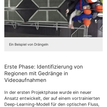
Ein Beispiel von Drängeln
Erste Phase: Identifizierung von
Regionen mit Gedränge in
Videoaufnahmen
In der ersten Projektphase wurde ein neuer
Ansatz entwickelt, der auf einem vortrainierten
Deep-Learning-Modell für den optischen Fluss,