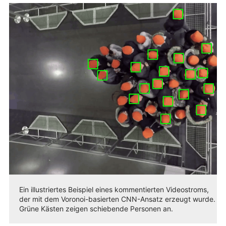
Ein illustriertes Beispiel eines kommentierten Videostroms,
der mit dem Voronoi-basierten CNN-Ansatz erzeugt wurde.
Grüne Kästen zeigen schiebende Personen an.