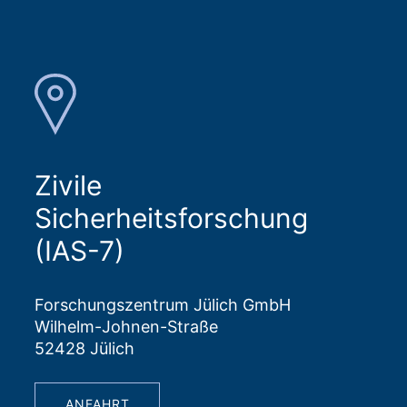
Zivile
Sicherheitsforschung
(IAS-7)
Forschungszentrum Jülich GmbH
Wilhelm-Johnen-Straße
52428 Jülich
ANFAHRT