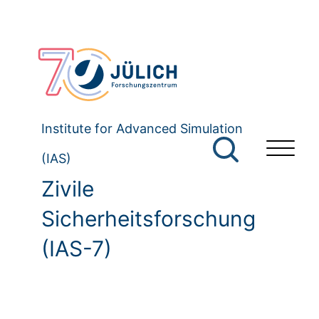
Institute for Advanced Simulation
(IAS)
Zivile
Sicherheitsforschung
(IAS-7)