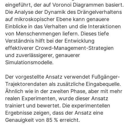
eingeführt, der auf Voronoi Diagrammen basiert.
Die Analyse der Dynamik des Drängelverhaltens
auf mikroskopischer Ebene kann genauere
Einblicke in das Verhalten und die Interaktionen
von Menschenmengen liefern. Dieses tiefe
Verständnis hilft bei der Entwicklung
effektiverer Crowd-Management-Strategien
und zuverlässigerer, genauerer
Simulationsmodelle.
Der vorgestellte Ansatz verwendet Fußgänger-
Trajektorendaten als zusätzliche Eingabequelle.
Ähnlich wie in der zweiten Phase, aber mit mehr
realen Experimenten, wurde dieser Ansatz
trainiert und bewertet. Die experimentellen
Ergebnisse zeigen, dass der Ansatz eine
Genauigkeit von 85 % erreicht.