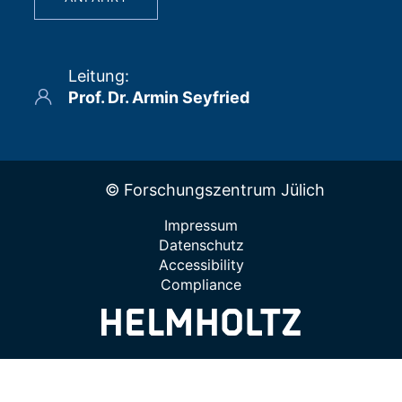
Leitung
:
Prof. Dr. Armin Seyfried
© Forschungszentrum Jülich
Impressum
Datenschutz
Accessibility
Compliance