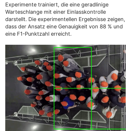
Experimente trainiert, die eine geradlinige
Warteschlange mit einer Einlasskontrolle
darstellt. Die experimentellen Ergebnisse zeigen,
dass der Ansatz eine Genauigkeit von 88 % und
eine F1-Punktzahl erreicht.