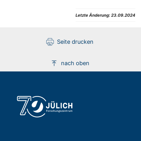
Letzte Änderung:
23.09.2024
Seite drucken
nach oben