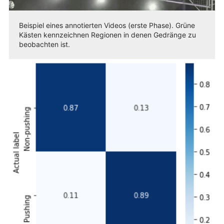
Beispiel eines annotierten Videos (erste Phase). Grüne
Kästen kennzeichnen Regionen in denen Gedränge zu
beobachten ist.