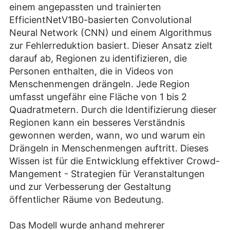
einem angepassten und trainierten
EfficientNetV1B0-basierten Convolutional
Neural Network (CNN) und einem Algorithmus
zur Fehlerreduktion basiert. Dieser Ansatz zielt
darauf ab, Regionen zu identifizieren, die
Personen enthalten, die in Videos von
Menschenmengen drängeln. Jede Region
umfasst ungefähr eine Fläche von 1 bis 2
Quadratmetern. Durch die Identifizierung dieser
Regionen kann ein besseres Verständnis
gewonnen werden, wann, wo und warum ein
Drängeln in Menschenmengen auftritt. Dieses
Wissen ist für die Entwicklung effektiver Crowd-
Mangement - Strategien für Veranstaltungen
und zur Verbesserung der Gestaltung
öffentlicher Räume von Bedeutung.
Das Modell wurde anhand mehrerer