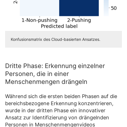
Konfusionsmatrix des Cloud-basierten Ansatzes.
Dritte Phase: Erkennung einzelner
Personen, die in einer
Menschenmengen drängeln
Während sich die ersten beiden Phasen auf die
bereichsbezogene Erkennung konzentrieren,
wurde in der dritten Phase ein innovativer
Ansatz zur Identifizierung von drängelnden
Personen in Menschenmengenvideos