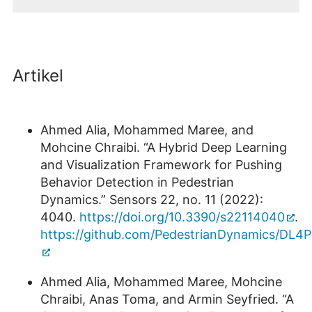
Artikel
Ahmed Alia, Mohammed Maree, and
Mohcine Chraibi. “A Hybrid Deep Learning
and Visualization Framework for Pushing
Behavior Detection in Pedestrian
Dynamics.” Sensors 22, no. 11 (2022):
4040.
https://doi.org/10.3390/s22114040
.
https://github.com/PedestrianDynamics/DL4
Ahmed Alia, Mohammed Maree, Mohcine
Chraibi, Anas Toma, and Armin Seyfried. “A