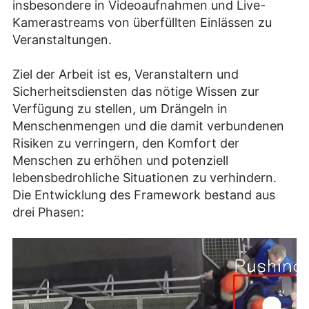
insbesondere in Videoaufnahmen und Live-
Kamerastreams von überfüllten Einlässen zu
Veranstaltungen.
Ziel der Arbeit ist es, Veranstaltern und
Sicherheitsdiensten das nötige Wissen zur
Verfügung zu stellen, um Drängeln in
Menschenmengen und die damit verbundenen
Risiken zu verringern, den Komfort der
Menschen zu erhöhen und potenziell
lebensbedrohliche Situationen zu verhindern.
Die Entwicklung des Framework bestand aus
drei Phasen: