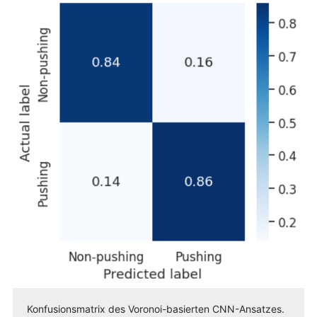
Konfusionsmatrix des Voronoi-basierten CNN-Ansatzes.