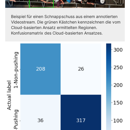
Beispiel für einen Schnappschuss aus einem annotierten
Videostream. Die grünen Kästchen kennzeichnen die vom
Cloud-basierten Ansatz ermittelten Regionen.
Konfusionsmatrix des Cloud-basierten Ansatzes.