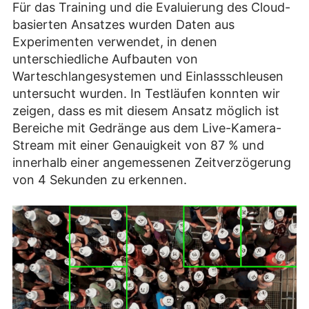
Für das Training und die Evaluierung des Cloud-
basierten Ansatzes wurden Daten aus
Experimenten verwendet, in denen
unterschiedliche Aufbauten von
Warteschlangesystemen und Einlassschleusen
untersucht wurden. In Testläufen konnten wir
zeigen, dass es mit diesem Ansatz möglich ist
Bereiche mit Gedränge aus dem Live-Kamera-
Stream mit einer Genauigkeit von 87 % und
innerhalb einer angemessenen Zeitverzögerung
von 4 Sekunden zu erkennen.