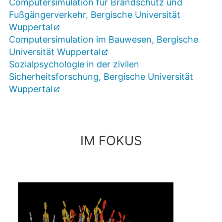
Computersimulation für Brandschutz und
Fußgängerverkehr, Bergische Universität
Wuppertal
Computersimulation im Bauwesen, Bergische
Universität Wuppertal
Sozialpsychologie in der zivilen
Sicherheitsforschung, Bergische Universität
Wuppertal
IM FOKUS