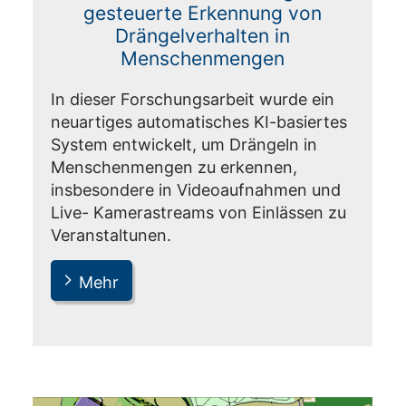
gesteuerte Erkennung von
Drängelverhalten in
Menschenmengen
In dieser Forschungsarbeit wurde ein
neuartiges automatisches KI-basiertes
System entwickelt, um Drängeln in
Menschenmengen zu erkennen,
insbesondere in Videoaufnahmen und
Live- Kamerastreams von Einlässen zu
Veranstaltunen.
Mehr