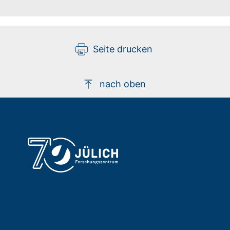
Seite drucken
nach oben