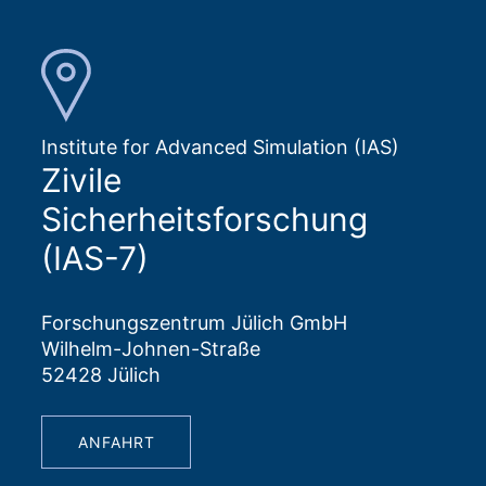
Institute for Advanced Simulation (IAS)
Zivile
Sicherheitsforschung
(IAS-7)
Forschungszentrum Jülich GmbH
Wilhelm-Johnen-Straße
52428 Jülich
ANFAHRT