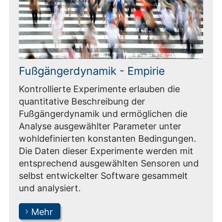
Fußgängerdynamik - Empirie
Kontrollierte Experimente erlauben die
quantitative Beschreibung der
Fußgängerdynamik und ermöglichen die
Analyse ausgewählter Parameter unter
wohldefinierten konstanten Bedingungen.
Die Daten dieser Experimente werden mit
entsprechend ausgewählten Sensoren und
selbst entwickelter Software gesammelt
und analysiert.
Mehr