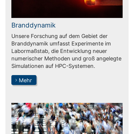
Branddynamik
Unsere Forschung auf dem Gebiet der
Branddynamik umfasst Experimente im
Labormaßstab, die Entwicklung neuer
numerischer Methoden und groß angelegte
Simulationen auf HPC-Systemen.
Mehr