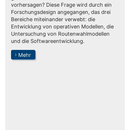
vorhersagen? Diese Frage wird durch ein
Forschungsdesign angegangen, das drei
Bereiche miteinander verwebt: die
Entwicklung von operativen Modellen, die
Untersuchung von Routenwahlmodellen
und die Softwareentwicklung.
Mehr