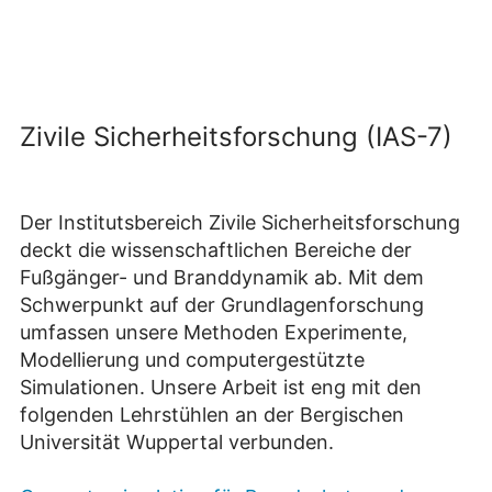
Zivile Sicherheitsforschung (IAS-7)
Der Institutsbereich Zivile Sicherheitsforschung
deckt die wissenschaftlichen Bereiche der
Fußgänger- und Branddynamik ab. Mit dem
Schwerpunkt auf der Grundlagenforschung
umfassen unsere Methoden Experimente,
Modellierung und computergestützte
Simulationen. Unsere Arbeit ist eng mit den
folgenden Lehrstühlen an der Bergischen
Universität Wuppertal verbunden.