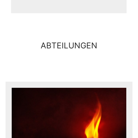
ABTEILUNGEN