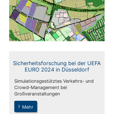
Sicherheitsforschung bei der UEFA
EURO 2024 in Düsseldorf
Simulationsgestütztes Verkehrs- und
Crowd-Management bei
Großveranstaltungen
Mehr