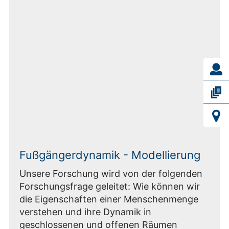
Fußgängerdynamik - Modellierung
Unsere Forschung wird von der folgenden
Forschungsfrage geleitet: Wie können wir
die Eigenschaften einer Menschenmenge
verstehen und ihre Dynamik in
geschlossenen und offenen Räumen