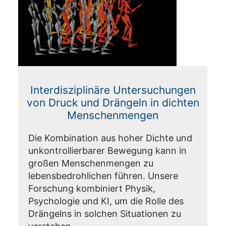
Interdisziplinäre Untersuchungen
von Druck und Drängeln in dichten
Menschenmengen
Die Kombination aus hoher Dichte und
unkontrollierbarer Bewegung kann in
großen Menschenmengen zu
lebensbedrohlichen führen. Unsere
Forschung kombiniert Physik,
Psychologie und KI, um die Rolle des
Drängelns in solchen Situationen zu