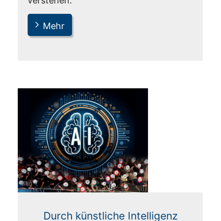
verstehen.
Mehr
Durch künstliche Intelligenz