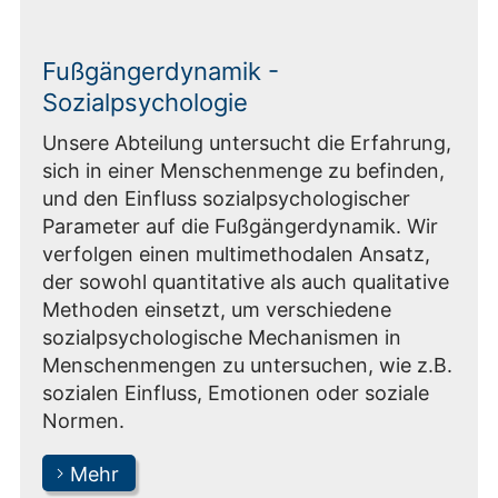
Fußgängerdynamik -
Sozialpsychologie
Unsere Abteilung untersucht die Erfahrung,
sich in einer Menschenmenge zu befinden,
und den Einfluss sozialpsychologischer
Parameter auf die Fußgängerdynamik. Wir
verfolgen einen multimethodalen Ansatz,
der sowohl quantitative als auch qualitative
Methoden einsetzt, um verschiedene
sozialpsychologische Mechanismen in
Menschenmengen zu untersuchen, wie z.B.
sozialen Einfluss, Emotionen oder soziale
Normen.
Mehr