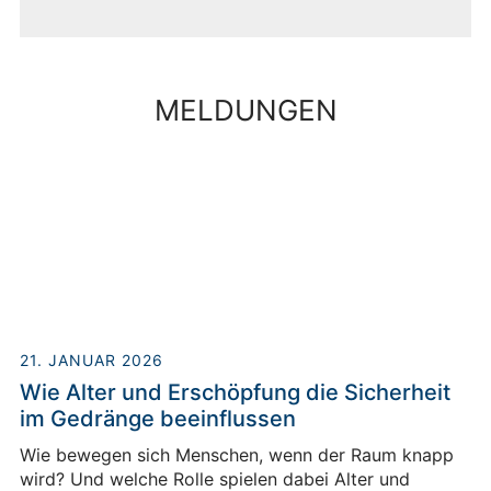
MELDUNGEN
21. JANUAR 2026
Wie Alter und Erschöpfung die Sicherheit
im Gedränge beeinflussen
Wie bewegen sich Menschen, wenn der Raum knapp
wird? Und welche Rolle spielen dabei Alter und