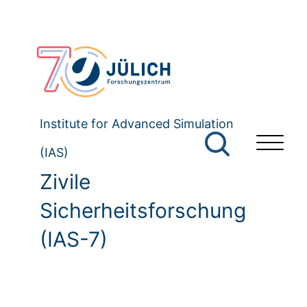
Institute for Advanced Simulation
(IAS)
Zivile
Sicherheitsforschung
(IAS-7)