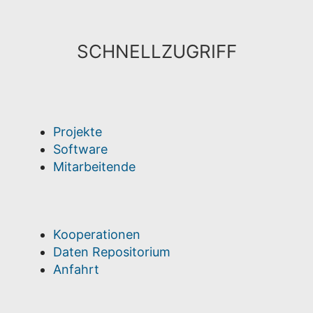
SCHNELLZUGRIFF
Projekte
Software
Mitarbeitende
Kooperationen
Daten Repositorium
Anfahrt