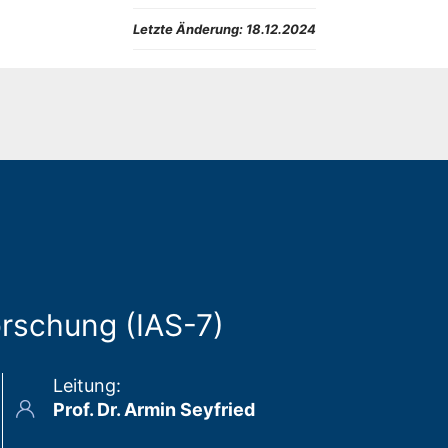
Letzte Änderung:
18.12.2024
forschung (IAS-7)
Leitung
:
Prof. Dr. Armin Seyfried