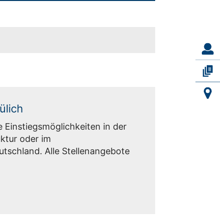
ülich
e Einstiegsmöglichkeiten in der
ktur oder im
schland. Alle Stellenangebote