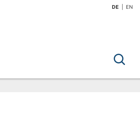
DE
EN