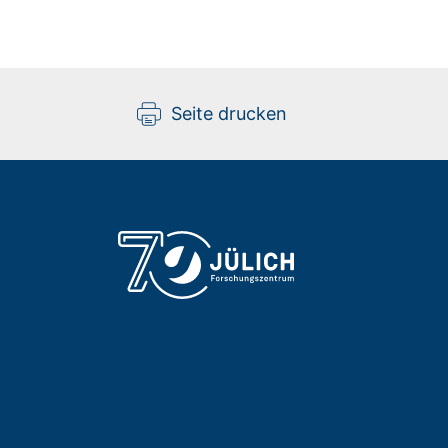
Seite drucken