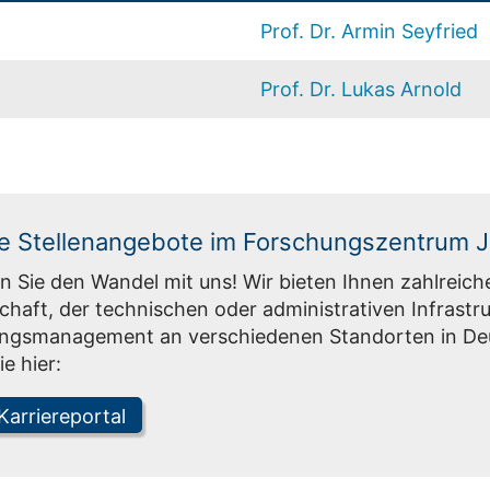
Prof. Dr. Armin Seyfried
Prof. Dr. Lukas Arnold
e Stellenangebote im Forschungszentrum J
n Sie den Wandel mit uns! Wir bieten Ihnen zahlreich
haft, der technischen oder administrativen Infrastru
ngsmanagement an verschiedenen Standorten in Deut
ie hier:
arriereportal