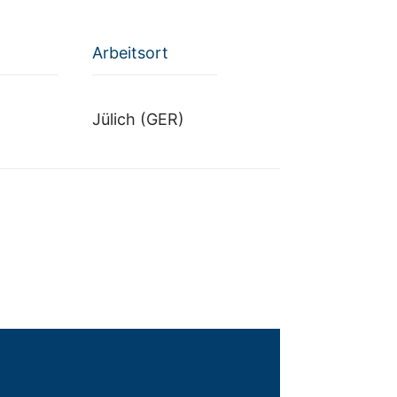
Arbeitsort
Jülich (GER)