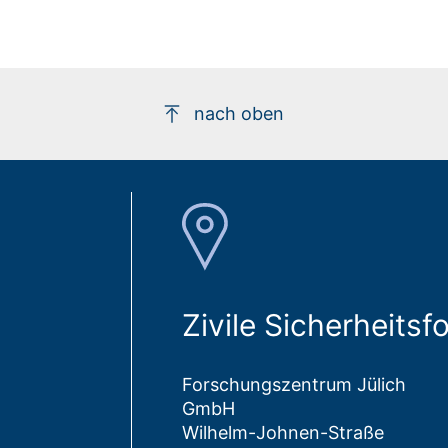
nach oben
Zivile Sicherheits
Forschungszentrum Jülich
GmbH
Wilhelm-Johnen-Straße