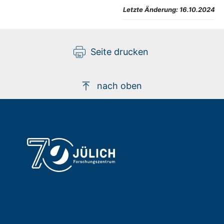
Letzte Änderung:
16.10.2024
Seite drucken
nach oben