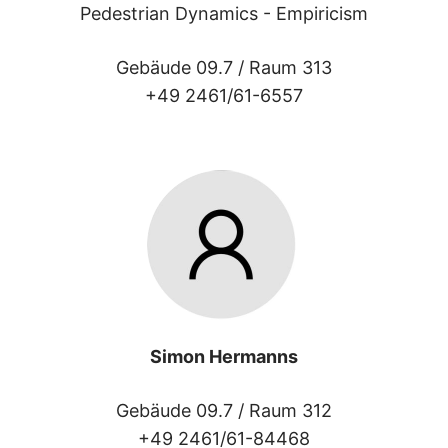
Pedestrian Dynamics - Empiricism
Gebäude 09.7 /
Raum 313
+49 2461/61-6557
Simon Hermanns
Gebäude 09.7 /
Raum 312
+49 2461/61-84468