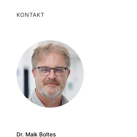
KONTAKT
Dr. Maik Boltes