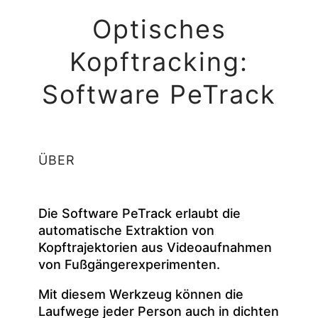
Optisches
Kopftracking:
Software PeTrack
ÜBER
Die Software PeTrack erlaubt die
automatische Extraktion von
Kopftrajektorien aus Videoaufnahmen
von Fußgängerexperimenten.
Mit diesem Werkzeug können die
Laufwege jeder Person auch in dichten