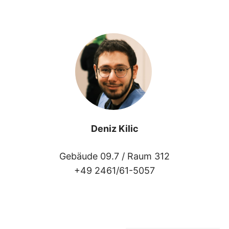
Deniz Kilic
Gebäude 09.7 /
Raum 312
+49 2461/61-5057