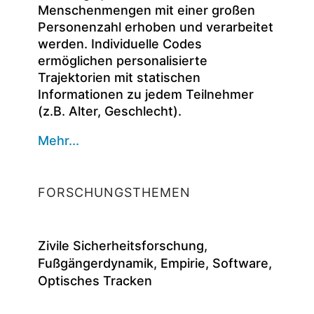
Menschenmengen mit einer großen
Personenzahl erhoben und verarbeitet
werden. Individuelle Codes
ermöglichen personalisierte
Trajektorien mit statischen
Informationen zu jedem Teilnehmer
(z.B. Alter, Geschlecht).
Mehr...
FORSCHUNGSTHEMEN
Zivile Sicherheitsforschung,
Fußgängerdynamik, Empirie, Software,
Optisches Tracken