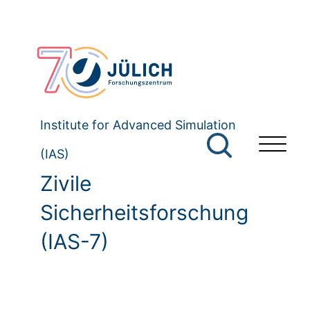
Institute for Advanced Simulation
(IAS)
Zivile
Sicherheitsforschung
(IAS-7)