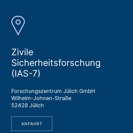
Zivile
Sicherheitsforschung
(IAS-7)
Forschungszentrum Jülich GmbH
Wilhelm-Johnen-Straße
52428 Jülich
ANFAHRT