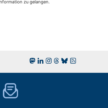
Information zu gelangen.