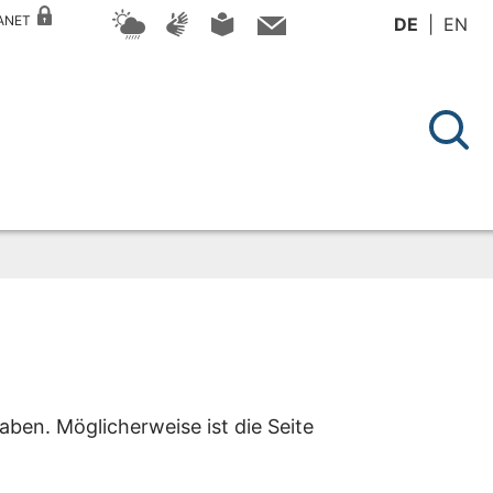
RANET
DE
EN
aben. Möglicherweise ist die Seite