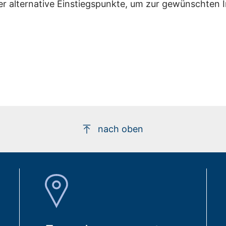
er alternative Einstiegspunkte, um zur gewünschten 
nach oben