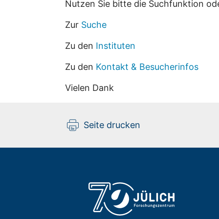
Nutzen Sie bitte die Suchfunktion od
Zur
Suche
Zu den
Instituten
Zu den
Kontakt & Besucherinfos
Vielen Dank
Seite drucken