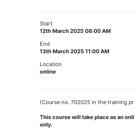
Start
12th March 2025 08:00 AM
End
13th March 2025 11:00 AM
Location
online
(Course no. 702025 in the training
This course will take place as an onl
only.