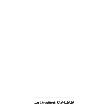
Last Modified:
13.04.2026