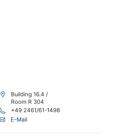
Building 16.4 /
Room R 304
+49 2461/61-1498
E-Mail