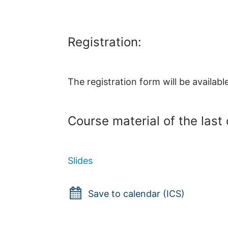
Registration:
The registration form will be availab
Course material of the last
Slides
Save to calendar (ICS)