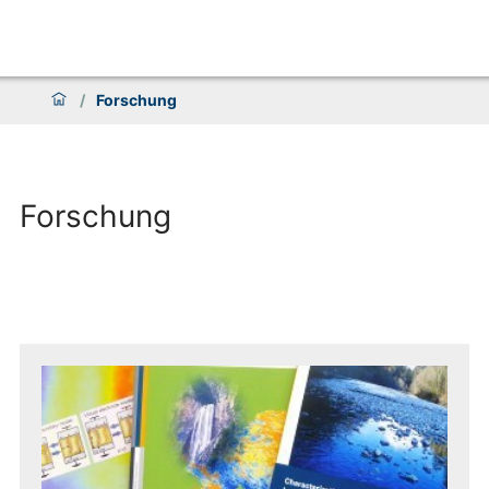
/
Forschung
Forschung