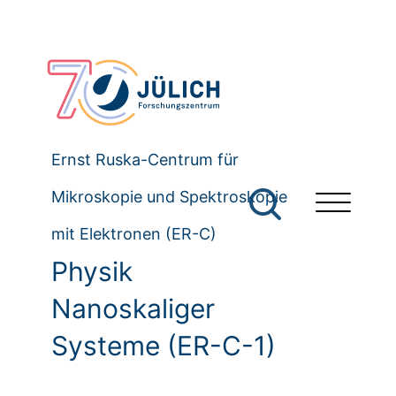
Ernst Ruska-Centrum für
Mikroskopie und Spektroskopie
mit Elektronen (ER-C)
Physik
Nanoskaliger
Systeme (ER-C-1)