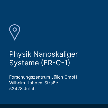
Physik Nanoskaliger
Systeme (ER-C-1)
Forschungszentrum Jülich GmbH
Wilhelm-Johnen-Straße
52428 Jülich