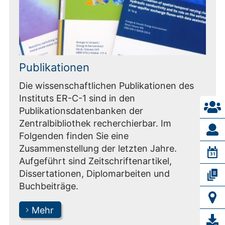
Publikationen
Die wissenschaftlichen Publikationen des
Instituts ER-C-1 sind in den
Publikationsdatenbanken der
Zentralbibliothek recherchierbar. Im
Folgenden finden Sie eine
Zusammenstellung der letzten Jahre.
Aufgeführt sind Zeitschriftenartikel,
Dissertationen, Diplomarbeiten und
Buchbeiträge.
Mehr