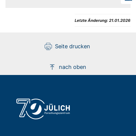
Letzte Änderung:
21.01.2026
Seite drucken
nach oben