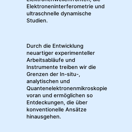
Elektroneninterferometrie und
ultraschnelle dynamische
Studien.
Durch die Entwicklung
neuartiger experimenteller
Arbeitsabläufe und
Instrumente treiben wir die
Grenzen der In-situ-,
analytischen und
Quantenelektronenmikroskopie
voran und ermöglichen so
Entdeckungen, die über
konventionelle Ansätze
hinausgehen.