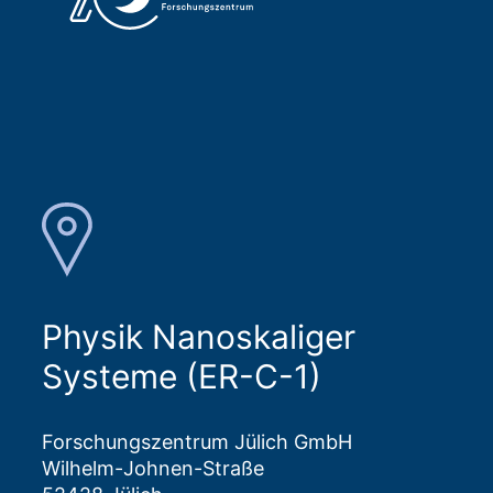
Physik Nanoskaliger
Systeme (ER-C-1)
Forschungszentrum Jülich GmbH
Wilhelm-Johnen-Straße