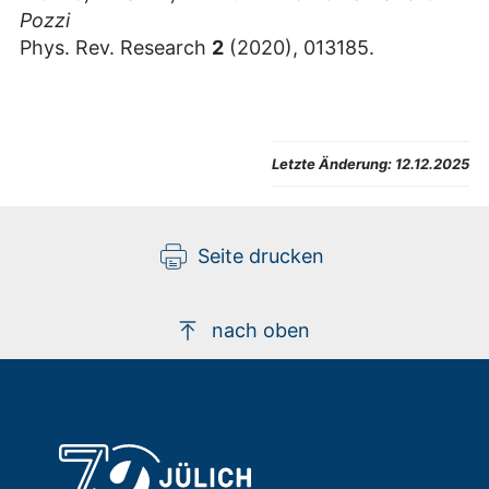
Pozzi
Phys. Rev. Research
2
(2020), 013185.
Letzte Änderung:
12.12.2025
Seite drucken
nach oben