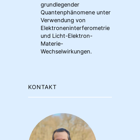
grundlegender
Quantenphänomene unter
Verwendung von
Elektroneninterferometrie
und Licht-Elektron-
Materie-
Wechselwirkungen.
KONTAKT