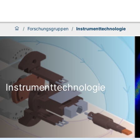
/
Forschungsgruppen
/
Instrumenttechnologie
Instrumenttechnologie