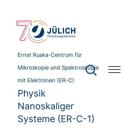
Ernst Ruska-Centrum für
Mikroskopie und Spektroskopie
mit Elektronen (ER-C)
Physik
Nanoskaliger
Systeme (ER-C-1)