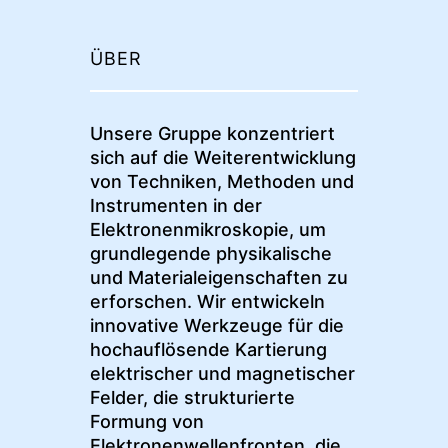
ÜBER
Unsere Gruppe konzentriert
sich auf die Weiterentwicklung
von Techniken, Methoden und
Instrumenten in der
Elektronenmikroskopie, um
grundlegende physikalische
und Materialeigenschaften zu
erforschen. Wir entwickeln
innovative Werkzeuge für die
hochauflösende Kartierung
elektrischer und magnetischer
Felder, die strukturierte
Formung von
Elektronenwellenfronten, die