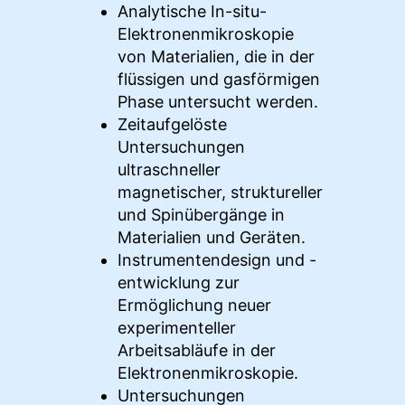
Analytische In-situ-
Elektronenmikroskopie
von Materialien, die in der
flüssigen und gasförmigen
Phase untersucht werden.
Zeitaufgelöste
Untersuchungen
ultraschneller
magnetischer, struktureller
und Spinübergänge in
Materialien und Geräten.
Instrumentendesign und -
entwicklung zur
Ermöglichung neuer
experimenteller
Arbeitsabläufe in der
Elektronenmikroskopie.
Untersuchungen