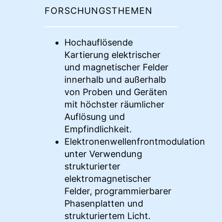
FORSCHUNGSTHEMEN
Hochauflösende
Kartierung elektrischer
und magnetischer Felder
innerhalb und außerhalb
von Proben und Geräten
mit höchster räumlicher
Auflösung und
Empfindlichkeit.
Elektronenwellenfrontmodulation
unter Verwendung
strukturierter
elektromagnetischer
Felder, programmierbarer
Phasenplatten und
strukturiertem Licht.